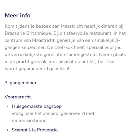
Meer info
Kom tijdens je bezoek aan Maastricht heerlijk dineren bij
Brasserie Britannique. Bij dit sfeervolle restaurant, in het
centrum van Maastricht, geniet je van een smakelijk 3-
gangen keuzediner. De chef-kok heeft speciaal voor jou
de verrukkelijkste gerechten samengesteld. Neem plaats
in de prachtige zaak, met uitzicht op het Vrijthof. Dat
wordt gegarandeerd genieten!
3-gangendiner
Voorgerecht
Huisgemaakte dagsoep
vraag naar het aanbod, geserveerd met
molenaarsbrood
Scampi à la Provencial