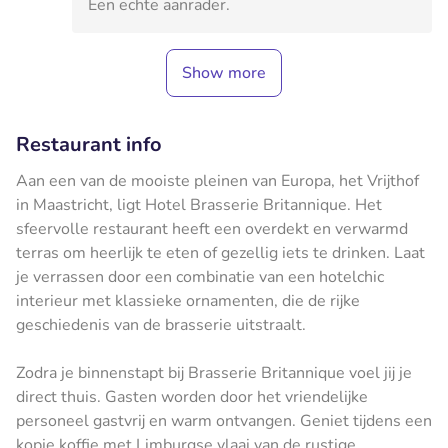
Een echte aanrader.
Show more
Restaurant info
Aan een van de mooiste pleinen van Europa, het Vrijthof
in Maastricht, ligt Hotel Brasserie Britannique. Het
sfeervolle restaurant heeft een overdekt en verwarmd
terras om heerlijk te eten of gezellig iets te drinken. Laat
je verrassen door een combinatie van een hotelchic
interieur met klassieke ornamenten, die de rijke
geschiedenis van de brasserie uitstraalt.
Zodra je binnenstapt bij Brasserie Britannique voel jij je
direct thuis. Gasten worden door het vriendelijke
personeel gastvrij en warm ontvangen. Geniet tijdens een
kopje koffie met Limburgse vlaai van de rustige