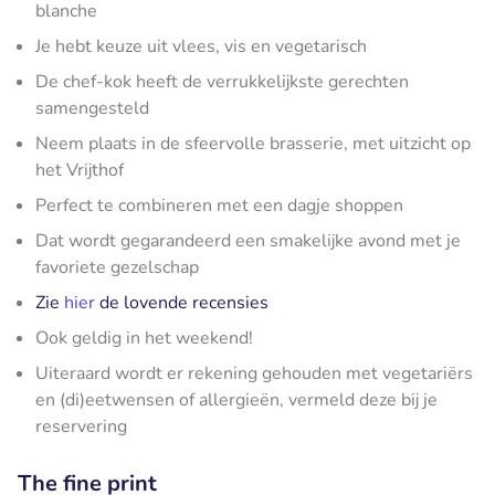
blanche
Je hebt keuze uit vlees, vis en vegetarisch
De chef-kok heeft de verrukkelijkste gerechten
samengesteld
Neem plaats in de sfeervolle brasserie, met uitzicht op
het Vrijthof
Perfect te combineren met een dagje shoppen
Dat wordt gegarandeerd een smakelijke avond met je
favoriete gezelschap
Zie
hier
de lovende recensies
Ook geldig in het weekend!
Uiteraard wordt er rekening gehouden met vegetariërs
en (di)eetwensen of allergieën, vermeld deze bij je
reservering
The fine print