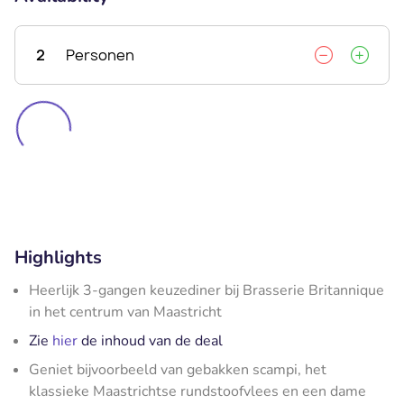
2
Personen
Highlights
Heerlijk 3-gangen keuzediner bij Brasserie Britannique
in het centrum van Maastricht
Zie
hier
de inhoud van de deal
Geniet bijvoorbeeld van gebakken scampi, het
klassieke Maastrichtse rundstoofvlees en een dame