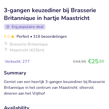
3-gangen keuzediner bij Brasserie
Britannique in hartje Maastricht
Erg populaire deal
9.5
Perfect
• 316 beoordelingen
Brasserie Britannique
Maastricht (425km)
€25
,50
Verkocht: 277
€44,95
Summary
Geniet van een heerlijk 3-gangen keuzediner bij Brasserie
Britannique in het centrum van Maastricht: sfeervol
dineren aan het Vrijthof
Availability