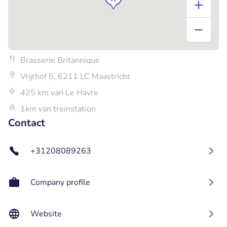
Brasserie Britannique
Vrijthof 6, 6211 LC Maastricht
425 km van Le Havre
1km van treinstation
Contact
+31208089263
Company profile
Website