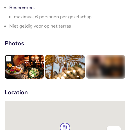
Reserveren:
maximaal 6 personen per gezelschap
Niet geldig voor op het terras
Photos
+3
Location