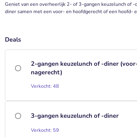
Geniet van een overheerlijk 2- of 3-gangen keuzelunch of -di
diner samen met een voor- en hoofdgerecht of een hoofd- 
Deals
2-gangen keuzelunch of -diner (voor
nagerecht)
Verkocht: 48
3-gangen keuzelunch of -diner
Verkocht: 59