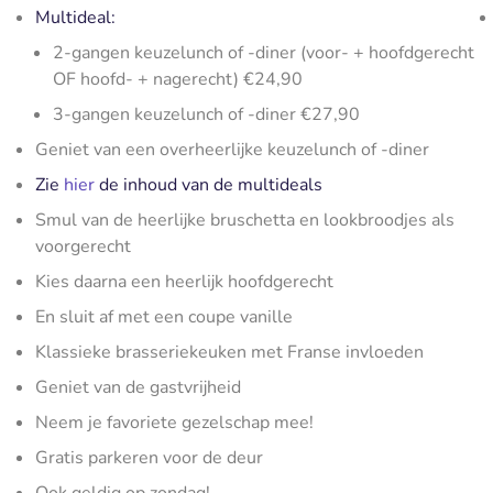
Multideal:
2-gangen keuzelunch of -diner (voor- + hoofdgerecht
OF hoofd- + nagerecht) €24,90
3-gangen keuzelunch of -diner €27,90
Geniet van een overheerlijke keuzelunch of -diner
Zie
hier
de inhoud van de multideals
Smul van de heerlijke bruschetta en lookbroodjes als
voorgerecht
Kies daarna een heerlijk hoofdgerecht
En sluit af met een coupe vanille
Klassieke brasseriekeuken met Franse invloeden
Geniet van de gastvrijheid
Neem je favoriete gezelschap mee!
Gratis parkeren voor de deur