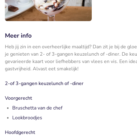
Meer info
Heb jij zin in een overheerlijke maaltijd? Dan zit je bij de 
je genieten van 2- of 3-gangen keuzelunch of -diner. De ke
gevarieerde kaart voor liefhebbers van vlees en vis. Een ide
gastvrijheid. Alvast eet smakelijk!
2-of 3-gangen keuzelunch of -diner
Voorgerecht
Bruschetta van de chef
Lookbroodjes
Hoofdgerecht