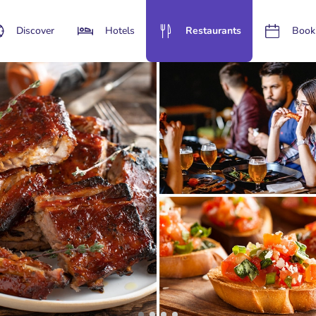
Discover
Hotels
Restaurants
Book