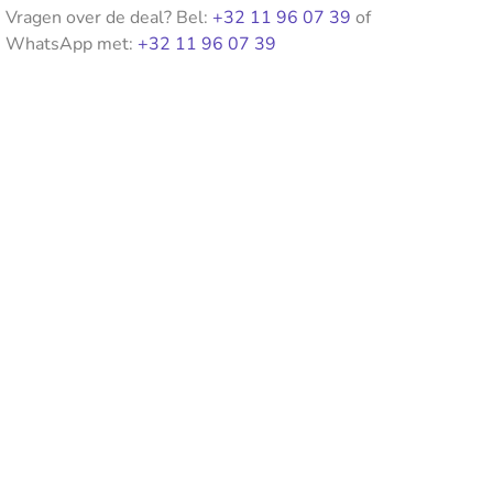
Vragen over de deal? Bel:
+32 11 96 07 39
of
WhatsApp met:
+32 11 96 07 39