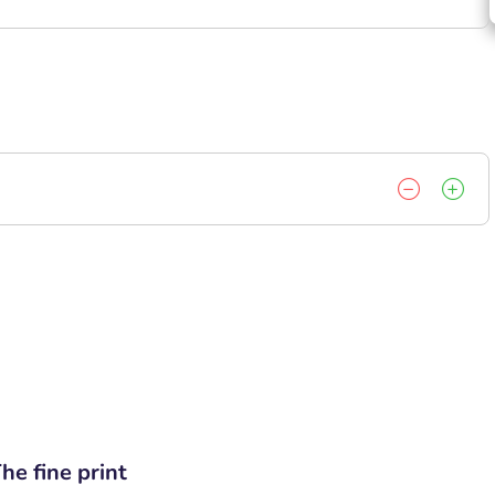
he fine print