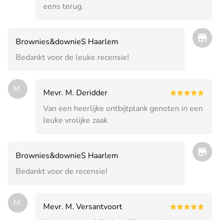
eens terug.
Brownies&downieS Haarlem
Bedankt voor de leuke recensie!
M.
Mevr. M. Deridder
Van een heerlijke ontbijtplank genoten in een
leuke vrolijke zaak
Brownies&downieS Haarlem
Bedankt voor de recensie!
M.
Mevr. M. Versantvoort