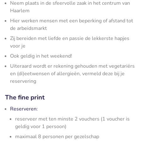
Neem plaats in de sfeervolle zaak in het centrum van
Haarlem
Hier werken mensen met een beperking of afstand tot
de arbeidsmarkt
Zij bereiden met liefde en passie de lekkerste hapjes
voor je
Ook geldig in het weekend!
Uiteraard wordt er rekening gehouden met vegetariërs
en (di)eetwensen of allergieën, vermeld deze bij je
reservering
The fine print
Reserveren:
reserveer met ten minste 2 vouchers (1 voucher is
geldig voor 1 persoon)
maximaal 8 personen per gezelschap