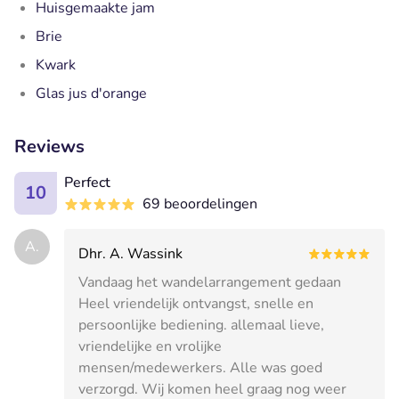
Huisgemaakte jam
Brie
Kwark
Glas jus d'orange
Reviews
Perfect
10
69 beoordelingen
A.
Dhr. A. Wassink
Vandaag het wandelarrangement gedaan
Heel vriendelijk ontvangst, snelle en
persoonlijke bediening. allemaal lieve,
vriendelijke en vrolijke
mensen/medewerkers. Alle was goed
verzorgd. Wij komen heel graag nog weer