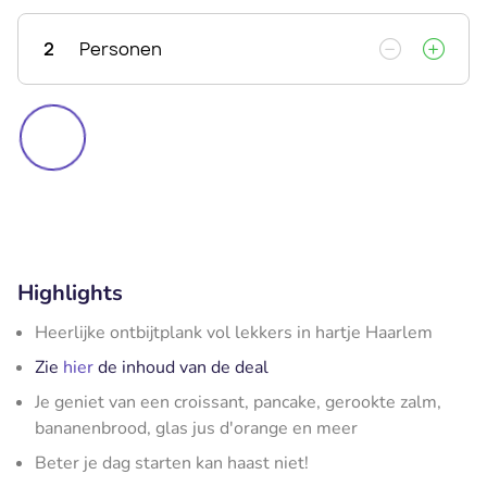
2
Personen
Highlights
Heerlijke ontbijtplank vol lekkers in hartje Haarlem
Zie
hier
de inhoud van de deal
Je geniet van een croissant, pancake, gerookte zalm,
bananenbrood, glas jus d'orange en meer
Beter je dag starten kan haast niet!