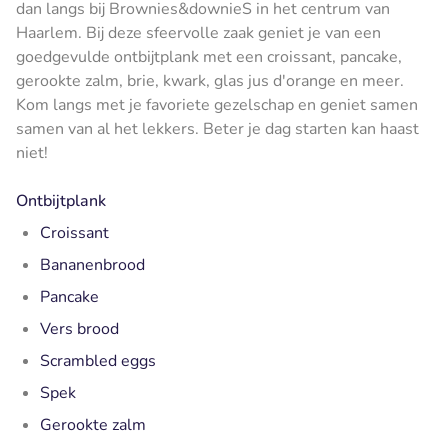
dan langs bij Brownies&downieS in het centrum van
Haarlem. Bij deze sfeervolle zaak geniet je van een
goedgevulde ontbijtplank met een croissant, pancake,
gerookte zalm, brie, kwark, glas jus d'orange en meer.
Kom langs met je favoriete gezelschap en geniet samen
samen van al het lekkers. Beter je dag starten kan haast
niet!
Ontbijtplank
Croissant
Bananenbrood
Pancake
Vers brood
Scrambled eggs
Spek
Gerookte zalm