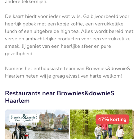
andere lekkernijen.
De kaart biedt voor ieder wat wils. Ga bijvoorbeeld voor
heerlijk gebak met een kopje koffie, een verrukkelijke
lunch of een uitgebreide high tea. Alles wordt bereid met
verse en ambachtelijke producten voor een verrukkelijke
smaak. Jij geniet van een heerlijke sfeer en pure
gezelligheid.
Namens het enthousiaste team van Brownies&downieS
Haarlem heten wij je graag alvast van harte welkom!
Restaurants near Brownies&downieS
Haarlem
47% korting