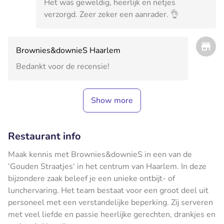
Het was geweldig, heerlijk en netjes
verzorgd. Zeer zeker een aanrader. 👌
Brownies&downieS Haarlem
Bedankt voor de recensie!
Show more
Restaurant info
Maak kennis met Brownies&downieS in een van de
‘Gouden Straatjes‘ in het centrum van Haarlem. In deze
bijzondere zaak beleef je een unieke ontbijt- of
lunchervaring. Het team bestaat voor een groot deel uit
personeel met een verstandelijke beperking. Zij serveren
met veel liefde en passie heerlijke gerechten, drankjes en