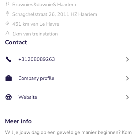
Brownies&downieS Haarlem
Schagchelstraat 26, 2011 HZ Haarlem
451 km van Le Havre
1km van treinstation
Contact
+31208089263
Company profile
Website
Meer info
Wil je jouw dag op een geweldige manier beginnen? Kom