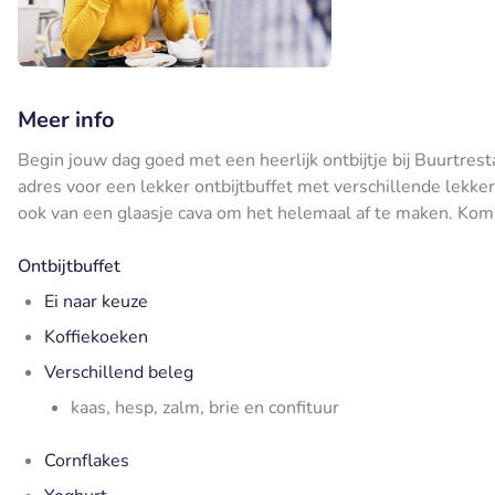
Meer info
Begin jouw dag goed met een heerlijk ontbijtje bij Buurtrest
adres voor een lekker ontbijtbuffet met verschillende lekkern
ook van een glaasje cava om het helemaal af te maken. Kom 
Ontbijtbuffet
Ei naar keuze
Koffiekoeken
Verschillend beleg
kaas, hesp, zalm, brie en confituur
Cornflakes