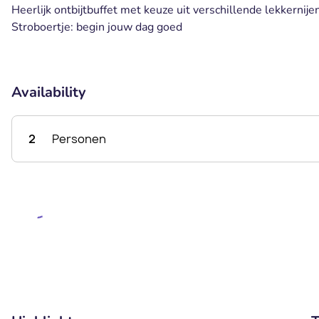
Heerlijk ontbijtbuffet met keuze uit verschillende lekkernije
Stroboertje: begin jouw dag goed
Availability
2
Personen