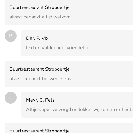
Buurtrestaurant Stroboertje
alvast bedankt altijd welkom
P.
Dhr. P. Vb
lekker, voldoende, vriendelijk
Buurtrestaurant Stroboertje
alvast bedankt tot weerziens
C.
Mevr. C. Pels
Altijd super verzorgd en lekker wij komen er heel
Buurtrestaurant Stroboertje