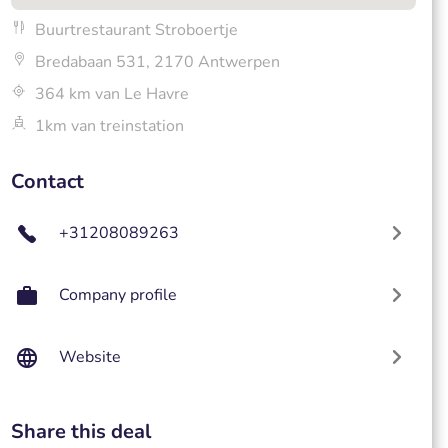
Buurtrestaurant Stroboertje
Bredabaan 531, 2170 Antwerpen
364 km van Le Havre
1km van treinstation
Contact
+31208089263
Company profile
Website
Share this deal