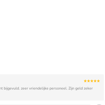
t bijgevuld. zeer vriendelijke personeel. Zijn geld zeker