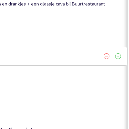
n en drankjes + een glaasje cava bij Buurtrestaurant