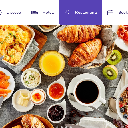
Discover
Hotels
Restaurants
Book