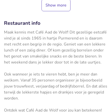
Show more
Restaurant info
Maak kennis met Café Aad de Wolf! Dit gezellige eetcafé
vind je al sinds 1965 in hartje Purmerend en is daarom
met recht een begrip in de regio. Geniet van een lekkere
lunch of een zalig diner. Of kom gezellig borrelen onder
het genot van smakelijke snacks en de beste bieren. In
het weekend dans je lekker door tot in de late uurtjes.
Ook wanneer je iets te vieren hebt, ben je meer dan
welkom. Vanaf 35 personen organiseer je bijvoorbeeld
jouw trouwfeest, verjaardag of bedrijfsborrel. En dat alles
terwijl de lekkerste hapjes en drankjes voor je geregeld
worden.
Ontdek wat Café Aad de Wolf voor jou kan betekenen!