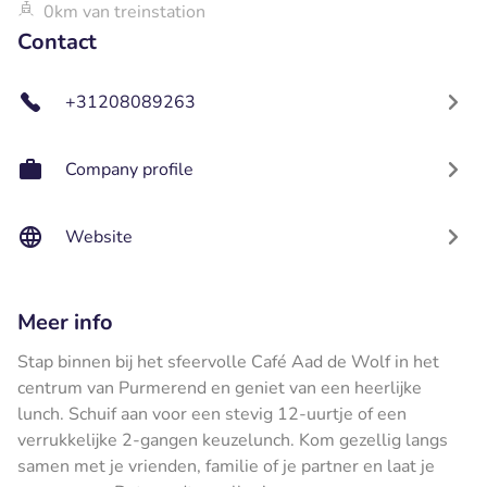
0km van treinstation
Contact
+31208089263
Company profile
Website
Meer info
Stap binnen bij het sfeervolle Café Aad de Wolf in het
centrum van Purmerend en geniet van een heerlijke
lunch. Schuif aan voor een stevig 12-uurtje of een
verrukkelijke 2-gangen keuzelunch. Kom gezellig langs
samen met je vrienden, familie of je partner en laat je