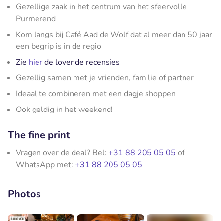
Gezellige zaak in het centrum van het sfeervolle
Purmerend
Kom langs bij Café Aad de Wolf dat al meer dan 50 jaar
een begrip is in de regio
Zie
hier
de lovende recensies
Gezellig samen met je vrienden, familie of partner
Ideaal te combineren met een dagje shoppen
Ook geldig in het weekend!
The fine print
Vragen over de deal? Bel:
+31 88 205 05 05
of
WhatsApp met:
+31 88 205 05 05
Photos