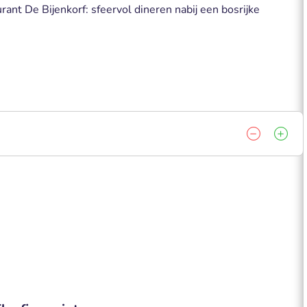
ant De Bijenkorf: sfeervol dineren nabij een bosrijke