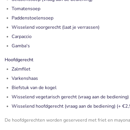
Tomatensoep
Paddenstoelensoep
Wisselend voorgerecht (laat je verrassen)
Carpaccio
Gamba's
Hoofdgerecht
Zalmfilet
Varkenshaas
Biefstuk van de kogel
Wisselend vegetarisch gerecht (vraag aan de bediening)
Wisselend hoofdgerecht (vraag aan de bediening) (+ €2,
De hoofdgerechten worden geserveerd met friet en mayona