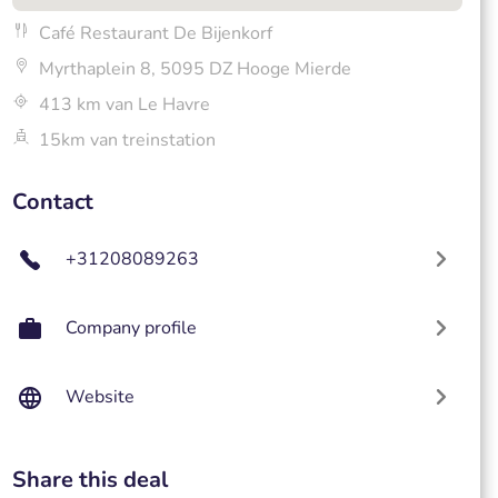
Café Restaurant De Bijenkorf
Myrthaplein 8, 5095 DZ Hooge Mierde
413 km van Le Havre
15km van treinstation
Contact
+31208089263
Company profile
Website
Share this deal