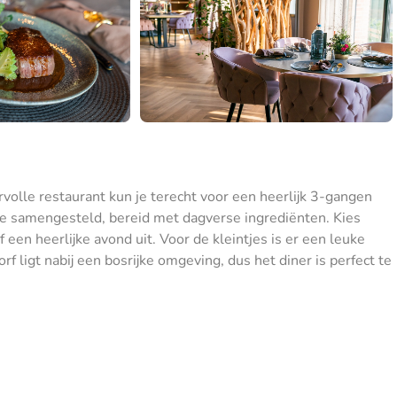
ervolle restaurant kun je terecht voor een heerlijk 3-gangen
je samengesteld, bereid met dagverse ingrediënten. Kies
 een heerlijke avond uit. Voor de kleintjes is er een leuke
f ligt nabij een bosrijke omgeving, dus het diner is perfect te