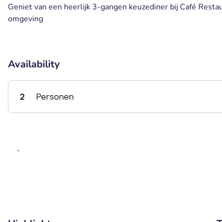
Geniet van een heerlijk 3-gangen keuzediner bij Café Restaur
omgeving
Availability
2
Personen