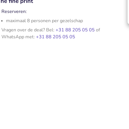
he fine print
Reserveren:
maximaal 8 personen per gezelschap
Vragen over de deal? Bel:
+31 88 205 05 05
of
WhatsApp met:
+31 88 205 05 05