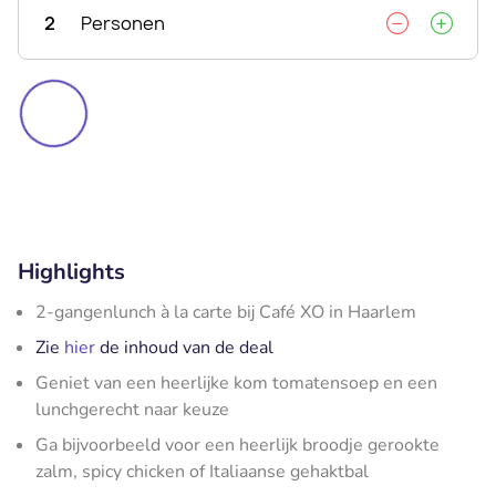
2
Personen
Highlights
2-gangenlunch à la carte bij Café XO in Haarlem
Zie
hier
de inhoud van de deal
Geniet van een heerlijke kom tomatensoep en een
lunchgerecht naar keuze
Ga bijvoorbeeld voor een heerlijk broodje gerookte
zalm, spicy chicken of Italiaanse gehaktbal