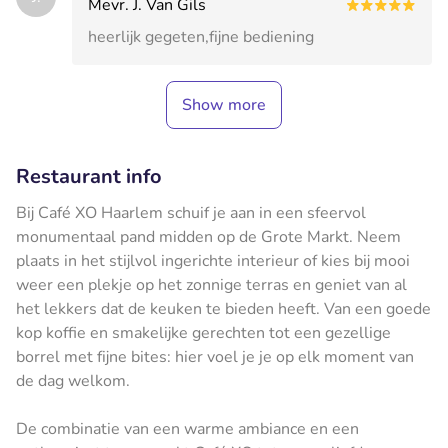
Mevr. J. Van Gils
heerlijk gegeten,fijne bediening
Show more
Restaurant info
Bij Café XO Haarlem schuif je aan in een sfeervol
monumentaal pand midden op de Grote Markt. Neem
plaats in het stijlvol ingerichte interieur of kies bij mooi
weer een plekje op het zonnige terras en geniet van al
het lekkers dat de keuken te bieden heeft. Van een goede
kop koffie en smakelijke gerechten tot een gezellige
borrel met fijne bites: hier voel je je op elk moment van
de dag welkom.
De combinatie van een warme ambiance en een