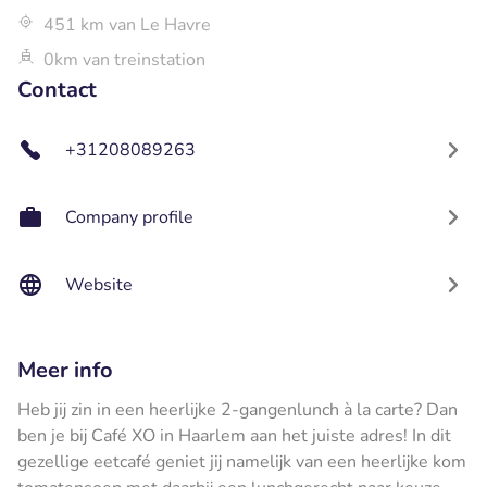
451 km van Le Havre
0km van treinstation
Contact
+31208089263
Company profile
Website
Meer info
Heb jij zin in een heerlijke 2-gangenlunch à la carte? Dan
ben je bij Café XO in Haarlem aan het juiste adres! In dit
gezellige eetcafé geniet jij namelijk van een heerlijke kom