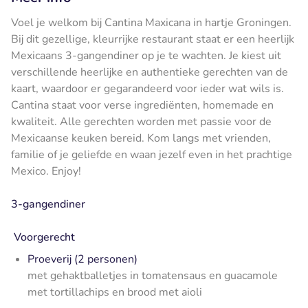
Voel je welkom bij Cantina Maxicana in hartje Groningen.
Bij dit gezellige, kleurrijke restaurant staat er een heerlijk
Mexicaans 3-gangendiner op je te wachten. Je kiest uit
verschillende heerlijke en authentieke gerechten van de
kaart, waardoor er gegarandeerd voor ieder wat wils is.
Cantina staat voor verse ingrediënten, homemade en
kwaliteit. Alle gerechten worden met passie voor de
Mexicaanse keuken bereid. Kom langs met vrienden,
familie of je geliefde en waan jezelf even in het prachtige
Mexico. Enjoy!
3-gangendiner
Voorgerecht
Proeverij (2 personen)
met gehaktballetjes in tomatensaus en guacamole
met tortillachips en brood met aioli