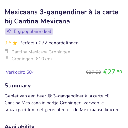
Mexicaans 3-gangendiner à la carte
bij Cantina Mexicana
Erg populaire deal
9.6
Perfect
• 277 beoordelingen
Cantina Mexicana Groningen
Groningen (610km)
€27
,50
Verkocht: 584
€37,50
Summary
Geniet van een heerlijk 3-gangendiner à la carte bij
Cantina Mexicana in hartje Groningen: verwen je
smaakpapillen met gerechten uit de Mexicaanse keuken
Availability