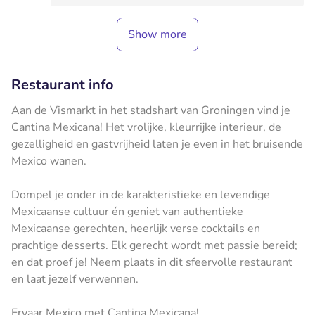
Show more
Restaurant info
Aan de Vismarkt in het stadshart van Groningen vind je
Cantina Mexicana! Het vrolijke, kleurrijke interieur, de
gezelligheid en gastvrijheid laten je even in het bruisende
Mexico wanen.
Dompel je onder in de karakteristieke en levendige
Mexicaanse cultuur én geniet van authentieke
Mexicaanse gerechten, heerlijk verse cocktails en
prachtige desserts. Elk gerecht wordt met passie bereid;
en dat proef je! Neem plaats in dit sfeervolle restaurant
en laat jezelf verwennen.
Ervaar Mexico met Cantina Mexicana!