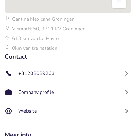
Cantina Mexicana Groningen
Vismarkt 50, 9711 KV Groningen
610 km van Le Havre
0km van treinstation
Contact
+31208089263
Company profile
Website
Meer info