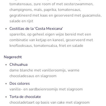
tomatensaus, zure room of met oesterzwammen,
champignons, maïs, paprika, tomatensaus,
gegratineerd met kaas en geserveerd met guacamole,
salade en rijst
Costillas de la 'Costa Mexicana'
spareribs, op geheel eigen wijze bereid met een
combinatie van ketjap en kaneel, geserveerd met
knoflooksaus, tomatensalsa, friet en salade
Nagerecht
Chihuahua
dame blanche met vanilleroomijs, warme
chocoladesaus en slagroom
Dos colores
vanille- en aardbeienroomijs met slagroom
Torta de chocolate
chocoladetaart op basis van cake met slagroom