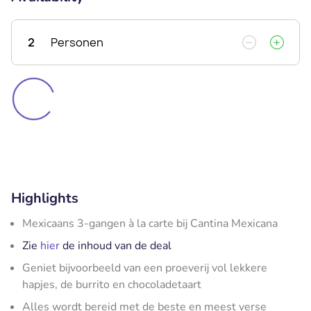
2
Personen
Highlights
Mexicaans 3-gangen à la carte bij Cantina Mexicana
Zie
hier
de inhoud van de deal
Geniet bijvoorbeeld van een proeverij vol lekkere
hapjes, de burrito en chocoladetaart
Alles wordt bereid met de beste en meest verse