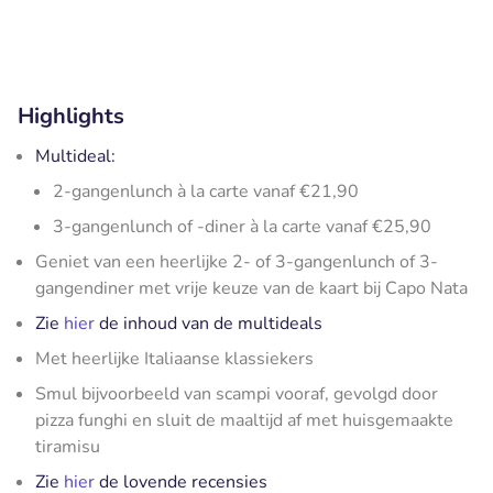
Highlights
Multideal:
2-gangenlunch à la carte vanaf €21,90
3-gangenlunch of -diner à la carte vanaf €25,90
Geniet van een heerlijke 2- of 3-gangenlunch of 3-
gangendiner met vrije keuze van de kaart bij Capo Nata
Zie
hier
de inhoud van de multideals
Met heerlijke Italiaanse klassiekers
Smul bijvoorbeeld van scampi vooraf, gevolgd door
pizza funghi en sluit de maaltijd af met huisgemaakte
tiramisu
Zie
hier
de lovende recensies