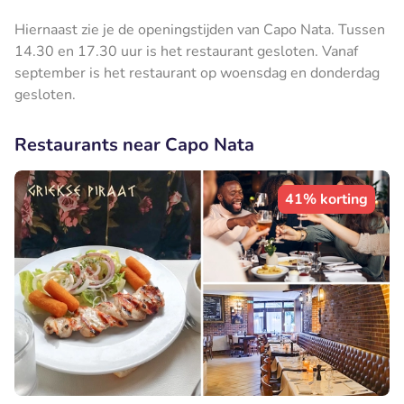
Hiernaast zie je de openingstijden van Capo Nata. Tussen
14.30 en 17.30 uur is het restaurant gesloten. Vanaf
september is het restaurant op woensdag en donderdag
gesloten.
Restaurants near Capo Nata
41% korting