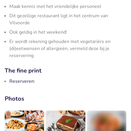
Maak kennis met het vriendelijke personeel
Dit gezellige restaurant ligt in het centrum van
Vilvoorde
Ook geldig in het weekend!
Er wordt rekening gehouden met vegetariërs en
(di)eetwensen of allergieën, vermeld deze bij je
reservering
The fine print
Reserveren:
Photos