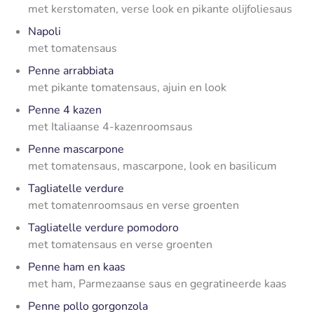
met kerstomaten, verse look en pikante olijfoliesaus
Napoli
met tomatensaus
Penne arrabbiata
met pikante tomatensaus, ajuin en look
Penne 4 kazen
met Italiaanse 4-kazenroomsaus
Penne mascarpone
met tomatensaus, mascarpone, look en basilicum
Tagliatelle verdure
met tomatenroomsaus en verse groenten
Tagliatelle verdure pomodoro
met tomatensaus en verse groenten
Penne ham en kaas
met ham, Parmezaanse saus en gegratineerde kaas
Penne pollo gorgonzola