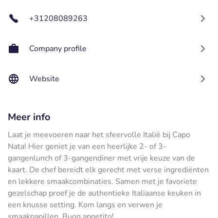
+31208089263
Company profile
Website
Meer info
Laat je meevoeren naar het sfeervolle Italië bij Capo
Nata! Hier geniet je van een heerlijke 2- of 3-
gangenlunch of 3-gangendiner met vrije keuze van de
kaart. De chef bereidt elk gerecht met verse ingrediënten
en lekkere smaakcombinaties. Samen met je favoriete
gezelschap proef je de authentieke Italiaanse keuken in
een knusse setting. Kom langs en verwen je
smaakpapillen. Buon appetito!