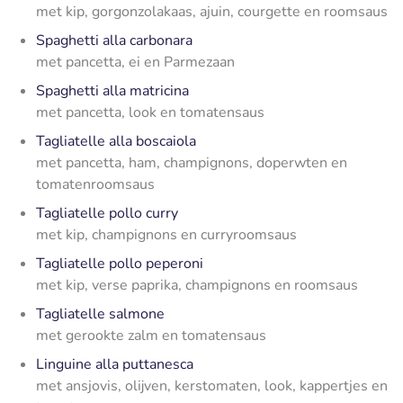
met kip, gorgonzolakaas, ajuin, courgette en roomsaus
Spaghetti alla carbonara
met pancetta, ei en Parmezaan
Spaghetti alla matricina
met pancetta, look en tomatensaus
Tagliatelle alla boscaiola
met pancetta, ham, champignons, doperwten en
tomatenroomsaus
Tagliatelle pollo curry
met kip, champignons en curryroomsaus
Tagliatelle pollo peperoni
met kip, verse paprika, champignons en roomsaus
Tagliatelle salmone
met gerookte zalm en tomatensaus
Linguine alla puttanesca
met ansjovis, olijven, kerstomaten, look, kappertjes en