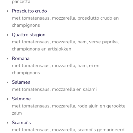
pancetta
Prosciutto crudo
met tomatensaus, mozzarella, prosciutto crudo en
champignons
Quattro stagioni
met tomatensaus, mozzarella, ham, verse paprika,
champignons en artisjokken
Romana
met tomatensaus, mozzarella, ham, ei en
champignons
Salamea
met tomatensaus, mozzarella en salami
Salmone
met tomatensaus, mozzarella, rode ajuin en gerookte
zalm
Scampi's
met tomatensaus, mozzarella, scampi's gemarineerd