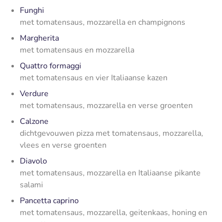
Funghi
met tomatensaus, mozzarella en champignons
Margherita
met tomatensaus en mozzarella
Quattro formaggi
met tomatensaus en vier Italiaanse kazen
Verdure
met tomatensaus, mozzarella en verse groenten
Calzone
dichtgevouwen pizza met tomatensaus, mozzarella,
vlees en verse groenten
Diavolo
met tomatensaus, mozzarella en Italiaanse pikante
salami
Pancetta caprino
met tomatensaus, mozzarella, geitenkaas, honing en