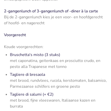
2-gangenlunch of 3-gangenlunch of -diner à la carte
Bij de 2-gangenlunch kies je een voor- en hoofdgerecht
of hoofd- en nagerecht
Voorgerecht
Koude voorgerechten:
Bruschetta's misto (3 stuks)
met caponatina, geitenkaas en prosciutto crudo, en
pesto alla Trapanese met tonno
Tagliere di bresaola
met brood, rundvlees, rucola, kerstomaten, balsamico,
Parmezaanse schilfers en groene pesto
Tagliere di salumi (+ €2)
met brood, fijne vleeswaren, Italiaanse kazen en
burrata