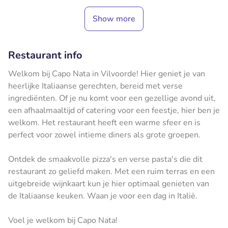
Show more
Restaurant info
Welkom bij Capo Nata in Vilvoorde! Hier geniet je van
heerlijke Italiaanse gerechten, bereid met verse
ingrediënten. Of je nu komt voor een gezellige avond uit,
een afhaalmaaltijd of catering voor een feestje, hier ben je
welkom. Het restaurant heeft een warme sfeer en is
perfect voor zowel intieme diners als grote groepen.
Ontdek de smaakvolle pizza's en verse pasta's die dit
restaurant zo geliefd maken. Met een ruim terras en een
uitgebreide wijnkaart kun je hier optimaal genieten van
de Italiaanse keuken. Waan je voor een dag in Italië.
Voel je welkom bij Capo Nata!