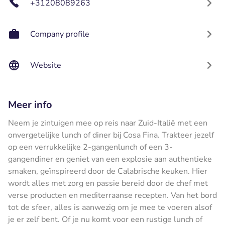
+31208089263
Company profile
Website
Meer info
Neem je zintuigen mee op reis naar Zuid-Italië met een
onvergetelijke lunch of diner bij Cosa Fina. Trakteer jezelf
op een verrukkelijke 2-gangenlunch of een 3-
gangendiner en geniet van een explosie aan authentieke
smaken, geïnspireerd door de Calabrische keuken. Hier
wordt alles met zorg en passie bereid door de chef met
verse producten en mediterraanse recepten. Van het bord
tot de sfeer, alles is aanwezig om je mee te voeren alsof
je er zelf bent. Of je nu komt voor een rustige lunch of