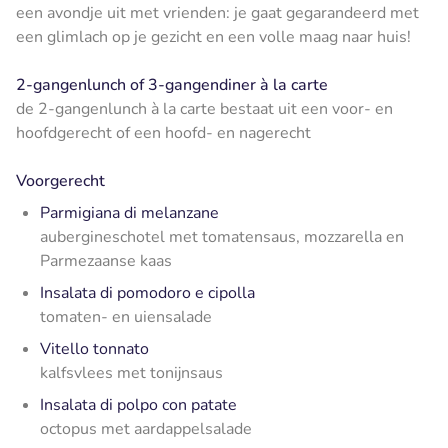
een avondje uit met vrienden: je gaat gegarandeerd met
een glimlach op je gezicht en een volle maag naar huis!
2-gangenlunch of 3-gangendiner à la carte
de 2-gangenlunch à la carte bestaat uit een voor- en
hoofdgerecht of een hoofd- en nagerecht
Voorgerecht
Parmigiana di melanzane
aubergineschotel met tomatensaus, mozzarella en
Parmezaanse kaas
Insalata di pomodoro e cipolla
tomaten- en uiensalade
Vitello tonnato
kalfsvlees met tonijnsaus
Insalata di polpo con patate
octopus met aardappelsalade