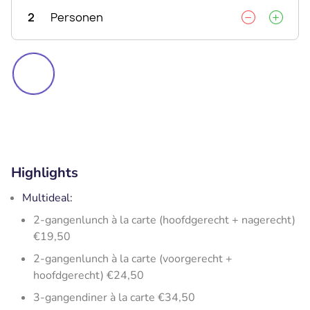
2
Personen
Highlights
Multideal:
2-gangenlunch à la carte (hoofdgerecht + nagerecht)
€19,50
2-gangenlunch à la carte (voorgerecht +
hoofdgerecht) €24,50
3-gangendiner à la carte €34,50