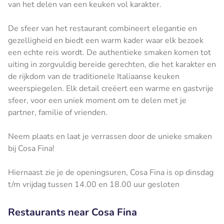
van het delen van een keuken vol karakter.
De sfeer van het restaurant combineert elegantie en
gezelligheid en biedt een warm kader waar elk bezoek
een echte reis wordt. De authentieke smaken komen tot
uiting in zorgvuldig bereide gerechten, die het karakter en
de rijkdom van de traditionele Italiaanse keuken
weerspiegelen. Elk detail creëert een warme en gastvrije
sfeer, voor een uniek moment om te delen met je
partner, familie of vrienden.
Neem plaats en laat je verrassen door de unieke smaken
bij Cosa Fina!
Hiernaast zie je de openingsuren, Cosa Fina is op dinsdag
t/m vrijdag tussen 14.00 en 18.00 uur gesloten
Restaurants near Cosa Fina