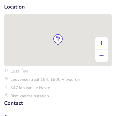
Location
Cosa Fina
Leuvensestraat 184, 1800 Vilvoorde
347 km van Le Havre
0km van treinstation
Contact