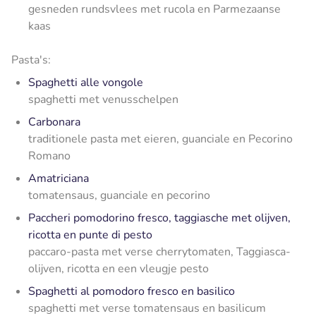
gesneden rundsvlees met rucola en Parmezaanse
kaas
Pasta's:
Spaghetti alle vongole
spaghetti met venusschelpen
Carbonara
traditionele pasta met eieren, guanciale en Pecorino
Romano
Amatriciana
tomatensaus, guanciale en pecorino
Paccheri pomodorino fresco, taggiasche met olijven,
ricotta en punte di pesto
paccaro-pasta met verse cherrytomaten, Taggiasca-
olijven, ricotta en een vleugje pesto
Spaghetti al pomodoro fresco en basilico
spaghetti met verse tomatensaus en basilicum