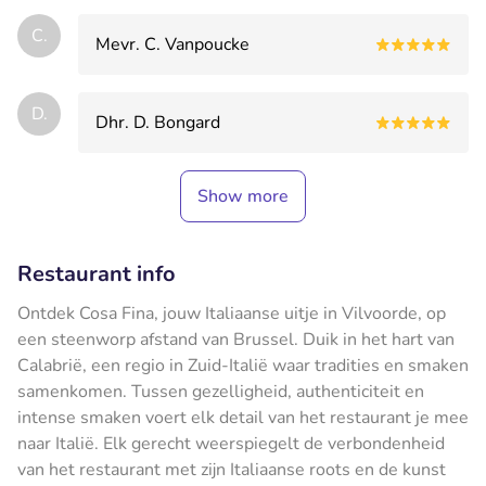
C.
Mevr. C. Vanpoucke
D.
Dhr. D. Bongard
Show more
Restaurant info
Ontdek Cosa Fina, jouw Italiaanse uitje in Vilvoorde, op
een steenworp afstand van Brussel. Duik in het hart van
Calabrië, een regio in Zuid-Italië waar tradities en smaken
samenkomen. Tussen gezelligheid, authenticiteit en
intense smaken voert elk detail van het restaurant je mee
naar Italië. Elk gerecht weerspiegelt de verbondenheid
van het restaurant met zijn Italiaanse roots en de kunst