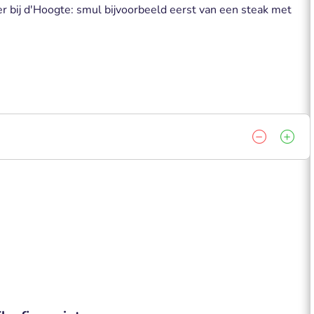
r bij d'Hoogte: smul bijvoorbeeld eerst van een steak met