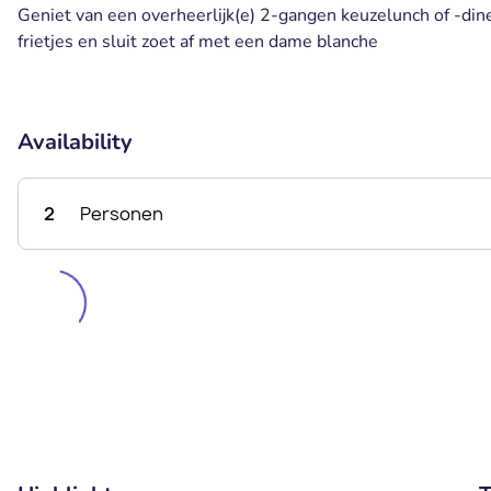
Geniet van een overheerlijk(e) 2-gangen keuzelunch of -dine
frietjes en sluit zoet af met een dame blanche
Availability
2
Personen