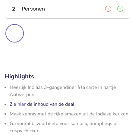
2
Personen
Highlights
Heerlijk Indiaas 3-gangendiner à la carte in hartje
Antwerpen
Zie
hier
de inhoud van de deal
Maak kennis met de rijke smaken uit de Indiase keuken
Ga vooraf bijvoorbeeld voor samosa, dumplings of
crispy chicken