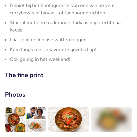
Geniet bij het hoofdgerecht van een van de vele
currybowls of biryani- of tandoorigerechten
Sluit af met een traditioneel Indiaas nagerecht naar
keuze
Laat je in de Indiase watten leggen
Kom langs met je favoriete gezelschap!
Ook geldig in het weekend!
The fine print
Photos
+1