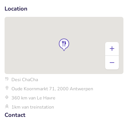
Location
Desi ChaCha
Oude Koornmarkt 71, 2000 Antwerpen
360 km van Le Havre
1km van treinstation
Contact