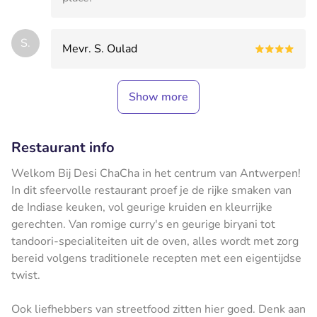
S.
Mevr. S. Oulad
Show more
Restaurant info
Welkom Bij Desi ChaCha in het centrum van Antwerpen!
In dit sfeervolle restaurant proef je de rijke smaken van
de Indiase keuken, vol geurige kruiden en kleurrijke
gerechten. Van romige curry's en geurige biryani tot
tandoori-specialiteiten uit de oven, alles wordt met zorg
bereid volgens traditionele recepten met een eigentijdse
twist.
Ook liefhebbers van streetfood zitten hier goed. Denk aan