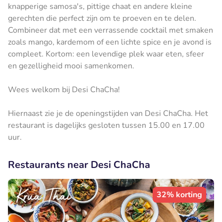
knapperige samosa's, pittige chaat en andere kleine
gerechten die perfect zijn om te proeven en te delen.
Combineer dat met een verrassende cocktail met smaken
zoals mango, kardemom of een lichte spice en je avond is
compleet. Kortom: een levendige plek waar eten, sfeer
en gezelligheid mooi samenkomen.
Wees welkom bij Desi ChaCha!
Hiernaast zie je de openingstijden van Desi ChaCha. Het
restaurant is dagelijks gesloten tussen 15.00 en 17.00
uur.
Restaurants near Desi ChaCha
32% korting