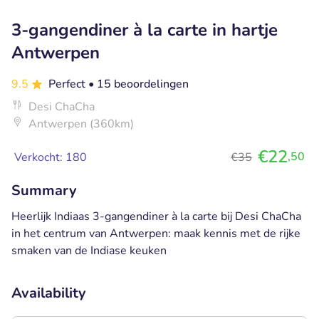
3-gangendiner à la carte in hartje
Antwerpen
9.5
Perfect
• 15 beoordelingen
Desi ChaCha
Antwerpen (360km)
€22
,50
Verkocht: 180
€35
Summary
Heerlijk Indiaas 3-gangendiner à la carte bij Desi ChaCha
in het centrum van Antwerpen: maak kennis met de rijke
smaken van de Indiase keuken
Availability