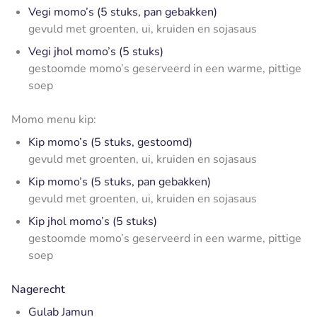
Vegi momo’s (5 stuks, pan gebakken)
gevuld met groenten, ui, kruiden en sojasaus
Vegi jhol momo’s (5 stuks)
gestoomde momo’s geserveerd in een warme, pittige
soep
Momo menu kip:
Kip momo’s (5 stuks, gestoomd)
gevuld met groenten, ui, kruiden en sojasaus
Kip momo’s (5 stuks, pan gebakken)
gevuld met groenten, ui, kruiden en sojasaus
Kip jhol momo’s (5 stuks)
gestoomde momo’s geserveerd in een warme, pittige
soep
Nagerecht
Gulab Jamun