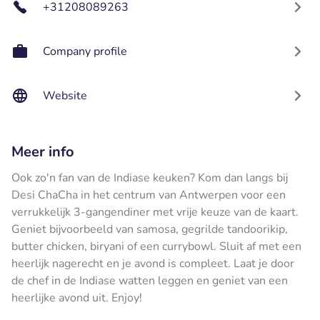
+31208089263
Company profile
Website
Meer info
Ook zo'n fan van de Indiase keuken? Kom dan langs bij
Desi ChaCha in het centrum van Antwerpen voor een
verrukkelijk 3-gangendiner met vrije keuze van de kaart.
Geniet bijvoorbeeld van samosa, gegrilde tandoorikip,
butter chicken, biryani of een currybowl. Sluit af met een
heerlijk nagerecht en je avond is compleet. Laat je door
de chef in de Indiase watten leggen en geniet van een
heerlijke avond uit. Enjoy!