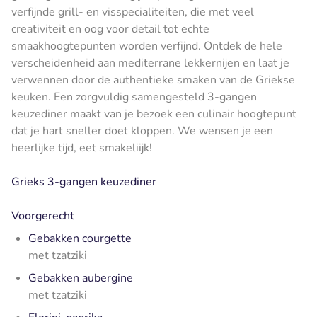
verfijnde grill- en visspecialiteiten, die met veel
creativiteit en oog voor detail tot echte
smaakhoogtepunten worden verfijnd. Ontdek de hele
verscheidenheid aan mediterrane lekkernijen en laat je
verwennen door de authentieke smaken van de Griekse
keuken. Een zorgvuldig samengesteld 3-gangen
keuzediner maakt van je bezoek een culinair hoogtepunt
dat je hart sneller doet kloppen. We wensen je een
heerlijke tijd, eet smakeliijk!
Grieks 3-gangen keuzediner
Voorgerecht
Gebakken courgette
met tzatziki
Gebakken aubergine
met tzatziki