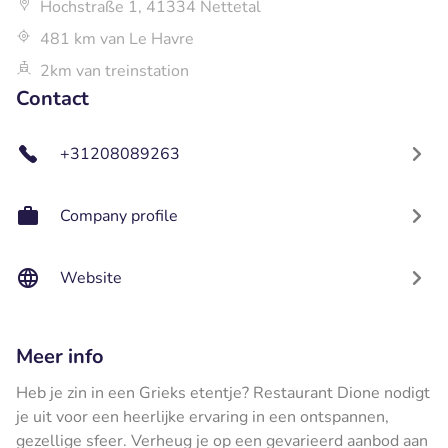
Hochstraße 1, 41334 Nettetal
481 km van Le Havre
2km van treinstation
Contact
+31208089263
Company profile
Website
Meer info
Heb je zin in een Grieks etentje? Restaurant Dione nodigt
je uit voor een heerlijke ervaring in een ontspannen,
gezellige sfeer. Verheug je op een gevarieerd aanbod aan