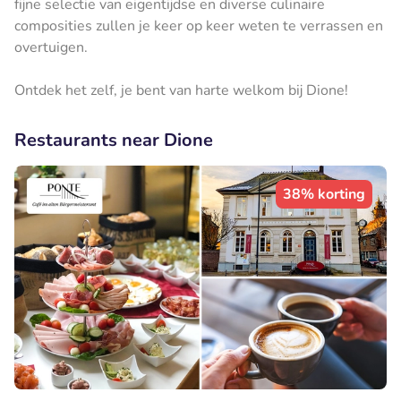
fijne selectie van eigentijdse en diverse culinaire
composities zullen je keer op keer weten te verrassen en
overtuigen.
Ontdek het zelf, je bent van harte welkom bij Dione!
Restaurants near Dione
38% korting