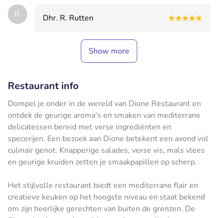
R.
Dhr. R. Rutten
Show more
Restaurant info
Dompel je onder in de wereld van Dione Restaurant en
ontdek de geurige aroma's en smaken van mediterrane
delicatessen bereid met verse ingrediënten en
specerijen. Een bezoek aan Dione betekent een avond vol
culinair genot. Knapperige salades, verse vis, mals vlees
en geurige kruiden zetten je smaakpapillen op scherp.
Het stijlvolle restaurant biedt een mediterrane flair en
creatieve keuken op het hoogste niveau en staat bekend
om zijn heerlijke gerechten van buiten de grenzen. De