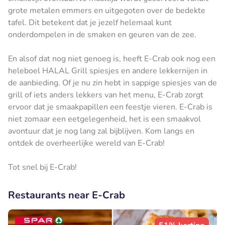
grote metalen emmers en uitgegoten over de bedekte
tafel. Dit betekent dat je jezelf helemaal kunt
onderdompelen in de smaken en geuren van de zee.
En alsof dat nog niet genoeg is, heeft E-Crab ook nog een
heleboel HALAL Grill spiesjes en andere lekkernijen in
de aanbieding. Of je nu zin hebt in sappige spiesjes van de
grill of iets anders lekkers van het menu, E-Crab zorgt
ervoor dat je smaakpapillen een feestje vieren. E-Crab is
niet zomaar een eetgelegenheid, het is een smaakvol
avontuur dat je nog lang zal bijblijven. Kom langs en
ontdek de overheerlijke wereld van E-Crab!
Tot snel bij E-Crab!
Restaurants near E-Crab