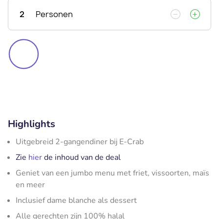
2
Personen
Highlights
Uitgebreid 2-gangendiner bij E-Crab
Zie
hier
de inhoud van de deal
Geniet van een jumbo menu met friet, vissoorten, maïs
en meer
Inclusief dame blanche als dessert
Alle gerechten zijn 100% halal