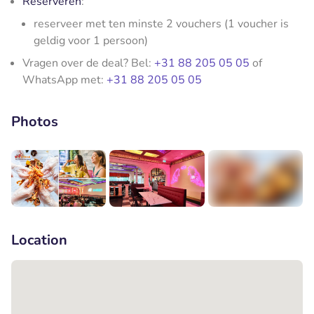
Reserveren
:
reserveer met ten minste 2 vouchers (1 voucher is
geldig voor 1 persoon)
Vragen over de deal? Bel:
+31 88 205 05 05
of
WhatsApp met:
+31 88 205 05 05
Photos
+1
Location