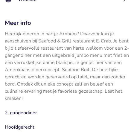
Meer info
Heerlijk dineren in hartje Arnhem? Daarvoor kun je
aanschuiven bij Seafood & Grill restaurant E-Crab. Je bent
bij dit sfeervolle restaurant van harte welkom voor een 2-
gangendiner met een uitgebreid jumbo menu met friet en
een verrukkelijke dame blanche. Je geniet hier van een
Amerikaans dinerconcept: Seafood Boil. De heerlijke
gerechten worden geserveerd op tafel, maar dan zonder
bord. Ontdek dit unieke concept zelf en beleef een
culinaire ervaring met je favoriete gezelschap. Laat het
smaken!
2-gangendiner
Hoofdgerecht