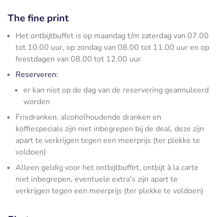
The fine print
Het ontbijtbuffet is op maandag t/m zaterdag van 07.00
tot 10.00 uur, op zondag van 08.00 tot 11.00 uur en op
feestdagen van 08.00 tot 12.00 uur
Reserveren:
er kan niet op de dag van de reservering geannuleerd
worden
Frisdranken, alcoholhoudende dranken en
koffiespecials zijn niet inbegrepen bij de deal, deze zijn
apart te verkrijgen tegen een meerprijs (ter plekke te
voldoen)
Alleen geldig voor het ontbijtbuffet, ontbijt à la carte
niet inbegrepen, eventuele extra's zijn apart te
verkrijgen tegen een meerprijs (ter plekke te voldoen)