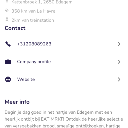
Kattenbroek 1, 2650 Edegem
358 km van Le Havre
2km van treinstation
Contact
+31208089263
Company profile
Website
Meer info
Begin je dag goed in het hartje van Edegem met een
heerlijk ontbijt bij EAT MRKT! Ontdek de heerlijke selectie
van versgebakken brood, smeuïge ontbijtkoeken, hartige