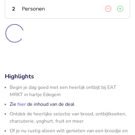
2
Personen
Highlights
Begin je dag goed met een heerlijk ontbijt bij EAT
MRKT in hartje Edegem
Zie
hier
de inhoud van de deal
Ontdek de heerlijke selectie van brood, ontbijtkoeken,
charcuterie, yoghurt, fruit en meer
Of je nu rustig alleen wilt genieten van een broodje en