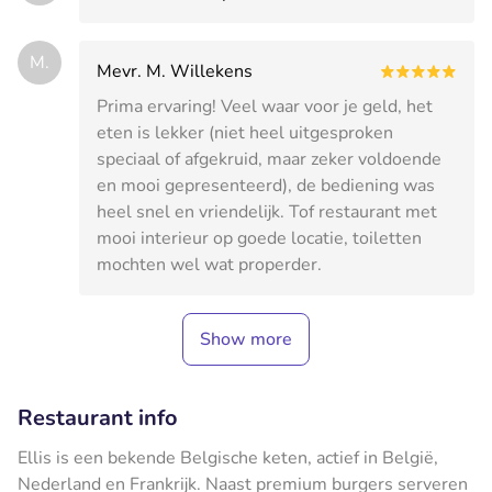
M.
Mevr. M. Willekens
Prima ervaring! Veel waar voor je geld, het
eten is lekker (niet heel uitgesproken
speciaal of afgekruid, maar zeker voldoende
en mooi gepresenteerd), de bediening was
heel snel en vriendelijk. Tof restaurant met
mooi interieur op goede locatie, toiletten
mochten wel wat properder.
Show more
Restaurant info
Ellis is een bekende Belgische keten, actief in België,
Nederland en Frankrijk. Naast premium burgers serveren