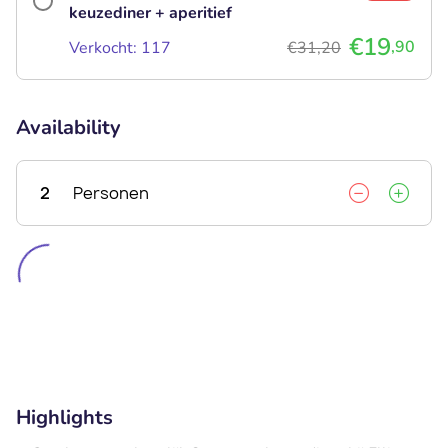
keuzediner + aperitief
€19
,90
Verkocht: 117
€31,20
Availability
2
Personen
Highlights