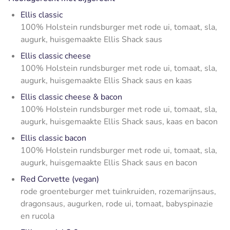
Ellis classic
100% Holstein rundsburger met rode ui, tomaat, sla,
augurk, huisgemaakte Ellis Shack saus
Ellis classic cheese
100% Holstein rundsburger met rode ui, tomaat, sla,
augurk, huisgemaakte Ellis Shack saus en kaas
Ellis classic cheese & bacon
100% Holstein rundsburger met rode ui, tomaat, sla,
augurk, huisgemaakte Ellis Shack saus, kaas en bacon
Ellis classic bacon
100% Holstein rundsburger met rode ui, tomaat, sla,
augurk, huisgemaakte Ellis Shack saus en bacon
Red Corvette (vegan)
rode groenteburger met tuinkruiden, rozemarijnsaus,
dragonsaus, augurken, rode ui, tomaat, babyspinazie
en rucola