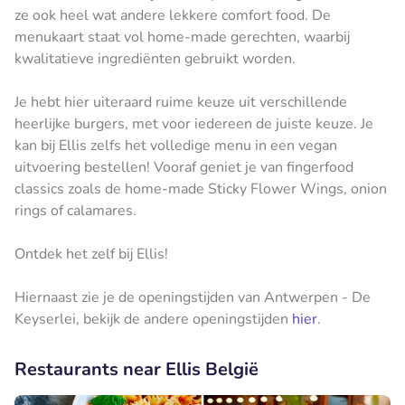
ze ook heel wat andere lekkere comfort food. De
menukaart staat vol home-made gerechten, waarbij
kwalitatieve ingrediënten gebruikt worden.
Je hebt hier uiteraard ruime keuze uit verschillende
heerlijke burgers, met voor iedereen de juiste keuze. Je
kan bij Ellis zelfs het volledige menu in een vegan
uitvoering bestellen! Vooraf geniet je van fingerfood
classics zoals de home-made Sticky Flower Wings, onion
rings of calamares.
Ontdek het zelf bij Ellis!
Hiernaast zie je de openingstijden van Antwerpen - De
Keyserlei, bekijk de andere openingstijden
hier
.
Restaurants near Ellis België