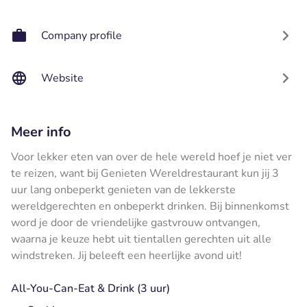
Company profile
Website
Meer info
Voor lekker eten van over de hele wereld hoef je niet ver
te reizen, want bij Genieten Wereldrestaurant kun jij 3
uur lang onbeperkt genieten van de lekkerste
wereldgerechten en onbeperkt drinken. Bij binnenkomst
word je door de vriendelijke gastvrouw ontvangen,
waarna je keuze hebt uit tientallen gerechten uit alle
windstreken. Jij beleeft een heerlijke avond uit!
All-You-Can-Eat & Drink (3 uur)