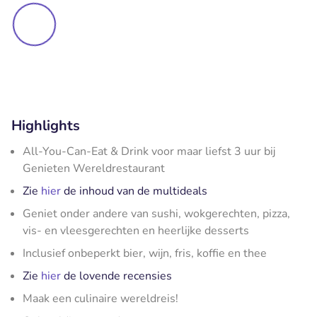
Highlights
All-You-Can-Eat & Drink voor maar liefst 3 uur bij
Genieten Wereldrestaurant
Zie
hier
de inhoud van de multideals
Geniet onder andere van sushi, wokgerechten, pizza,
vis- en vleesgerechten en heerlijke desserts
Inclusief onbeperkt bier, wijn, fris, koffie en thee
Zie
hier
de lovende recensies
Maak een culinaire wereldreis!