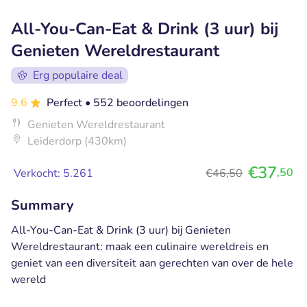
All-You-Can-Eat & Drink (3 uur) bij
Genieten Wereldrestaurant
Erg populaire deal
9.6
Perfect
• 552 beoordelingen
Genieten Wereldrestaurant
Leiderdorp (430km)
€37
,50
Verkocht: 5.261
€46,50
Summary
All-You-Can-Eat & Drink (3 uur) bij Genieten
Wereldrestaurant: maak een culinaire wereldreis en
geniet van een diversiteit aan gerechten van over de hele
wereld