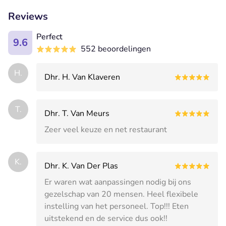
Reviews
Perfect
9.6
552 beoordelingen
H.
Dhr. H. Van Klaveren
T.
Dhr. T. Van Meurs
Zeer veel keuze en net restaurant
K.
Dhr. K. Van Der Plas
Er waren wat aanpassingen nodig bij ons
gezelschap van 20 mensen. Heel flexibele
instelling van het personeel. Top!!! Eten
uitstekend en de service dus ook!!