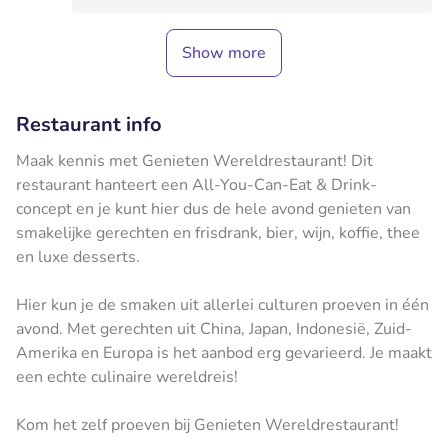
Show more
Restaurant info
Maak kennis met Genieten Wereldrestaurant! Dit
restaurant hanteert een All-You-Can-Eat & Drink-
concept en je kunt hier dus de hele avond genieten van
smakelijke gerechten en frisdrank, bier, wijn, koffie, thee
en luxe desserts.
Hier kun je de smaken uit allerlei culturen proeven in één
avond. Met gerechten uit China, Japan, Indonesië, Zuid-
Amerika en Europa is het aanbod erg gevarieerd. Je maakt
een echte culinaire wereldreis!
Kom het zelf proeven bij Genieten Wereldrestaurant!