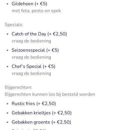
Gildehoen (+ €5)
met feta, pesto en spek
Specials:
Catch of the Day (+ €2,50)
vraag de bediening
Seizoensspecial (+ €5)
vraag de bediening
Chef’s Special (+ €5)
vraag de bediening
Bijgerechten:
Bijgerechten kunnen los bij besteld worden
Rustic fries (+ €2,50)
Gebakken krieltjes (+ €2,50)
Gebakken groente (+ €2,50)