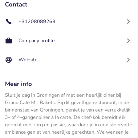
Contact
+31208089263
Company profile
Website
Meer info
Sluit je dag in Groningen af met een heerlijk diner bij
Grand Café Mr. Bakels. Bij dit gezellige restaurant, in de
binnenstad van Groningen, geniet je van een verrukkelijk
3- of 4-gangendiner à la carte. De chef-kok bereidt elk
gerecht met zorg en passie, waardoor je in een sfeervolle
ambiance geniet van heerlijke gerechten. We wensen je