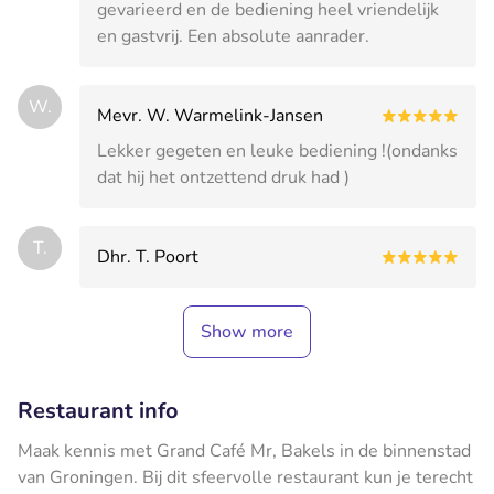
gevarieerd en de bediening heel vriendelijk
en gastvrij. Een absolute aanrader.
W.
Mevr. W. Warmelink-Jansen
Lekker gegeten en leuke bediening !(ondanks
dat hij het ontzettend druk had )
T.
Dhr. T. Poort
Show more
Restaurant info
Maak kennis met Grand Café Mr, Bakels in de binnenstad
van Groningen. Bij dit sfeervolle restaurant kun je terecht