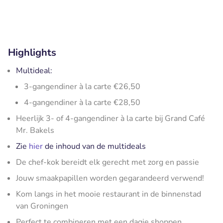
Highlights
Multideal:
3-gangendiner à la carte €26,50
4-gangendiner à la carte €28,50
Heerlijk 3- of 4-gangendiner à la carte bij Grand Café
Mr. Bakels
Zie
hier
de inhoud van de multideals
De chef-kok bereidt elk gerecht met zorg en passie
Jouw smaakpapillen worden gegarandeerd verwend!
Kom langs in het mooie restaurant in de binnenstad
van Groningen
Perfect te combineren met een dagje shoppen