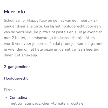
Meer info
Schuif aan bij Happy Italy en geniet van een heerlijk 2-
gangendiner à la carte. Ga bij het hoofdgerecht voor een
van de verrukkelijke pizza's of pasta's en sluit je avond af
met 2 bolletjes ambachtelijk Italiaans schepijs. Alles
wordt vers voor je bereid, én dat proef je! Kom langs met
je vrienden of het hele gezin en geniet van een heerlijk
diner. Eet smakelijk!
2-gangendiner
Hoofdgerecht
Pizza's:
Contadina
met tomatensaus, cherrytomaten, rucola en