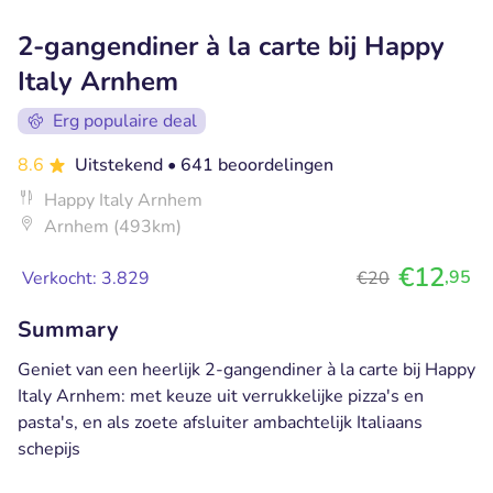
2-gangendiner à la carte bij Happy
Italy Arnhem
Erg populaire deal
8.6
Uitstekend
• 641 beoordelingen
Happy Italy Arnhem
Arnhem (493km)
€12
,95
Verkocht: 3.829
€20
Summary
Geniet van een heerlijk 2-gangendiner à la carte bij Happy
Italy Arnhem: met keuze uit verrukkelijke pizza's en
pasta's, en als zoete afsluiter ambachtelijk Italiaans
schepijs