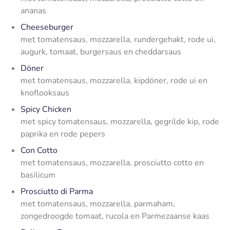
ananas
Cheeseburger
met tomatensaus, mozzarella, rundergehakt, rode ui,
augurk, tomaat, burgersaus en cheddarsaus
Döner
met tomatensaus, mozzarella, kipdöner, rode ui en
knoflooksaus
Spicy Chicken
met spicy tomatensaus, mozzarella, gegrilde kip, rode
paprika en rode pepers
Con Cotto
met tomatensaus, mozzarella, prosciutto cotto en
basilicum
Prosciutto di Parma
met tomatensaus, mozzarella, parmaham,
zongedroogde tomaat, rucola en Parmezaanse kaas