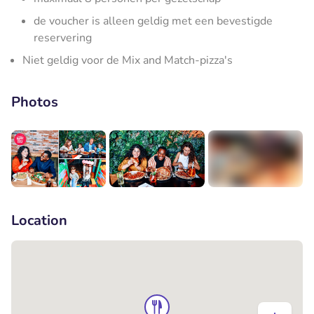
de voucher is alleen geldig met een bevestigde
reservering
Niet geldig voor de Mix and Match-pizza's
Photos
+4
Location