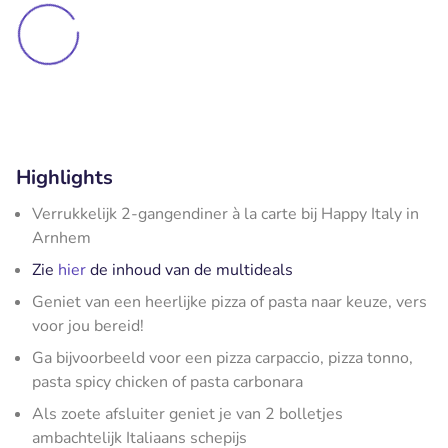
Highlights
Verrukkelijk 2-gangendiner à la carte bij Happy Italy in
Arnhem
Zie
hier
de inhoud van de multideals
Geniet van een heerlijke pizza of pasta naar keuze, vers
voor jou bereid!
Ga bijvoorbeeld voor een pizza carpaccio, pizza tonno,
pasta spicy chicken of pasta carbonara
Als zoete afsluiter geniet je van 2 bolletjes
ambachtelijk Italiaans schepijs