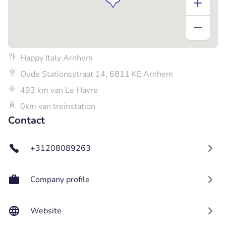
Happy Italy Arnhem
Oude Stationsstraat 14, 6811 KE Arnhem
493 km van Le Havre
0km van treinstation
Contact
+31208089263
Company profile
Website