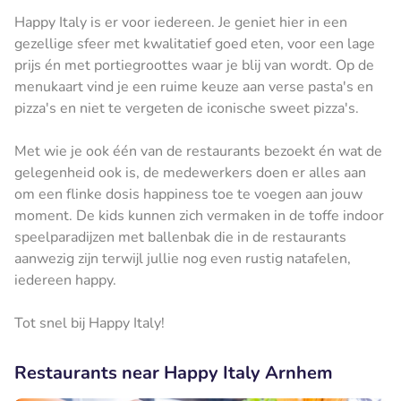
Happy Italy is er voor iedereen. Je geniet hier in een
gezellige sfeer met kwalitatief goed eten, voor een lage
prijs én met portiegroottes waar je blij van wordt. Op de
menukaart vind je een ruime keuze aan verse pasta's en
pizza's en niet te vergeten de iconische sweet pizza's.
Met wie je ook één van de restaurants bezoekt én wat de
gelegenheid ook is, de medewerkers doen er alles aan
om een flinke dosis happiness toe te voegen aan jouw
moment. De kids kunnen zich vermaken in de toffe indoor
speelparadijzen met ballenbak die in de restaurants
aanwezig zijn terwijl jullie nog even rustig natafelen,
iedereen happy.
Tot snel bij Happy Italy!
Restaurants near Happy Italy Arnhem