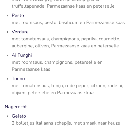
truffeltapenade, Parmezaanse kaas en peterselie
Pesto
met roomsaus, pesto, basilicum en Parmezaanse kaas
Verdure
met tomatensaus, champignons, paprika, courgette,
aubergine, olijven, Parmezaanse kaas en peterselie
Ai Funghi
met roomsaus, champignons, peterselie en
Parmezaanse kaas
Tonno
met tomatensaus, tonijn, rode peper, citroen, rode ui,
olijven, peterselie en Parmezaanse kaas
Nagerecht
Gelato
2 bolletjes Italiaans schepijs, met smaak naar keuze