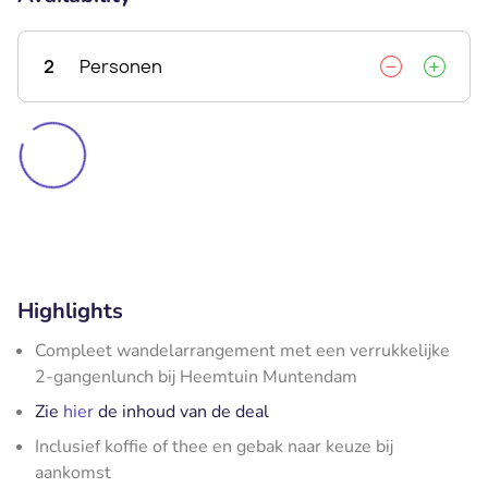
2
Personen
Highlights
Compleet wandelarrangement met een verrukkelijke
2-gangenlunch bij Heemtuin Muntendam
Zie
hier
de inhoud van de deal
Inclusief koffie of thee en gebak naar keuze bij
aankomst