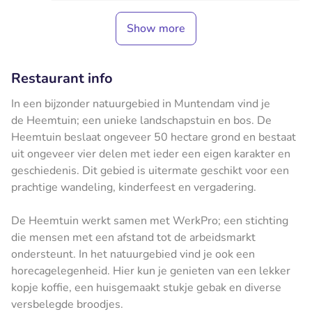
Show more
Restaurant info
In een bijzonder natuurgebied in Muntendam vind je
de Heemtuin; een unieke landschapstuin en bos. De
Heemtuin beslaat ongeveer 50 hectare grond en bestaat
uit ongeveer vier delen met ieder een eigen karakter en
geschiedenis. Dit gebied is uitermate geschikt voor een
prachtige wandeling, kinderfeest en vergadering.
De Heemtuin werkt samen met WerkPro; een stichting
die mensen met een afstand tot de arbeidsmarkt
ondersteunt. In het natuurgebied vind je ook een
horecagelegenheid. Hier kun je genieten van een lekker
kopje koffie, een huisgemaakt stukje gebak en diverse
versbelegde broodjes.