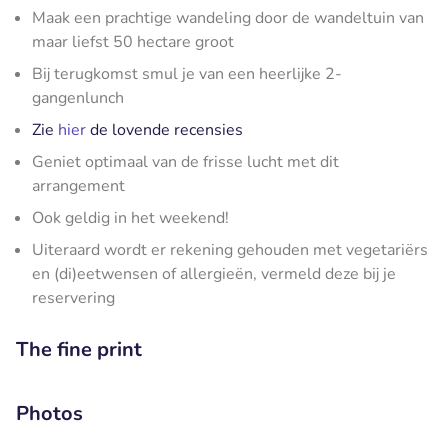
Maak een prachtige wandeling door de wandeltuin van
maar liefst 50 hectare groot
Bij terugkomst smul je van een heerlijke 2-
gangenlunch
Zie
hier
de lovende recensies
Geniet optimaal van de frisse lucht met dit
arrangement
Ook geldig in het weekend!
Uiteraard wordt er rekening gehouden met vegetariërs
en (di)eetwensen of allergieën, vermeld deze bij je
reservering
The fine print
Photos