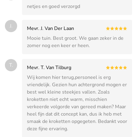
netjes en goed verzorgd
J.
Mevr. J. Van Der Laan
Mooie tuin. Best groot. We gaan zeker in de
zomer nog een keer er heen.
T.
Mevr. T. Van Tilburg
Wij komen hier terug,personeel is erg
vriendelijk. Gezien hun achtergrond mogen er
best wel kleine steekjes vallen. Zoals
kroketten niet echt warm, misschien
verkeerde volgorde van gereed maken? Maar
heel fijn dat dit concept kan, dus ik heb met
smaak de kroketten opgegeten. Bedankt voor
deze fijne ervaring.