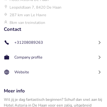
Leopoldlaan 7, 8420 De Haan
287 km van Le Havre
8km van treinstation
Contact
+31208089263
Company profile
Website
Meer info
Wil jij je dag fantastisch beginnen? Schuif dan snel aan bij
Hotel Astoria in De Haan voor een zalig, uitgebreid