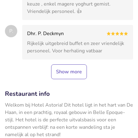
keuze , enkel magere yoghurt gemist.
Vriendelijk personeel. 👍
P.
Dhr. P. Deckmyn
Rijkelijk uitgebreid buffet en zeer vriendelijk
personeel. Voor herhaling vatbaar
Show more
Restaurant info
Welkom bij Hotel Astoria! Dit hotel ligt in het hart van De
Haan, in een prachtig, royaal gebouw in Belle Epoque-
stijl. Het hotel is de perfecte uitvalsbasis voor een
ontspannen verblijf: na een korte wandeling sta je
namelijk al op het strand!