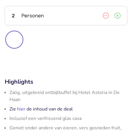
2
Personen
Highlights
Zalig, uitgebreid ontbijtbuffet bij Hotel Astoria in De
Haan
Zie
hier
de inhoud van de deal
Inclusief een verfrissend glas cava
Geniet onder andere van eieren, vers gesneden fruit,