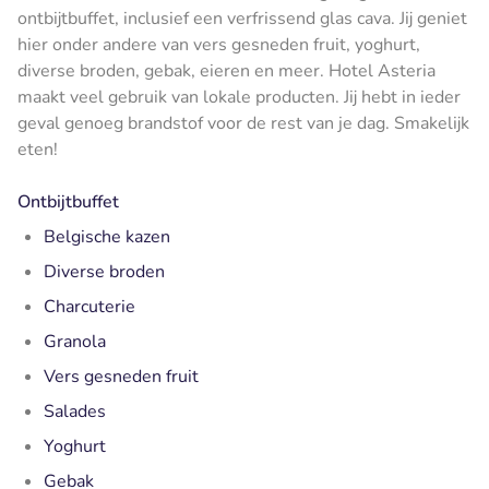
ontbijtbuffet, inclusief een verfrissend glas cava. Jij geniet
hier onder andere van vers gesneden fruit, yoghurt,
diverse broden, gebak, eieren en meer. Hotel Asteria
maakt veel gebruik van lokale producten. Jij hebt in ieder
geval genoeg brandstof voor de rest van je dag. Smakelijk
eten!
Ontbijtbuffet
Belgische kazen
Diverse broden
Charcuterie
Granola
Vers gesneden fruit
Salades
Yoghurt
Gebak