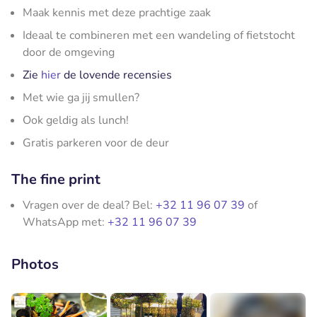
Maak kennis met deze prachtige zaak
Ideaal te combineren met een wandeling of fietstocht
door de omgeving
Zie
hier
de lovende recensies
Met wie ga jij smullen?
Ook geldig als lunch!
Gratis parkeren voor de deur
The fine print
Vragen over de deal? Bel:
+32 11 96 07 39
of
WhatsApp met:
+32 11 96 07 39
Photos