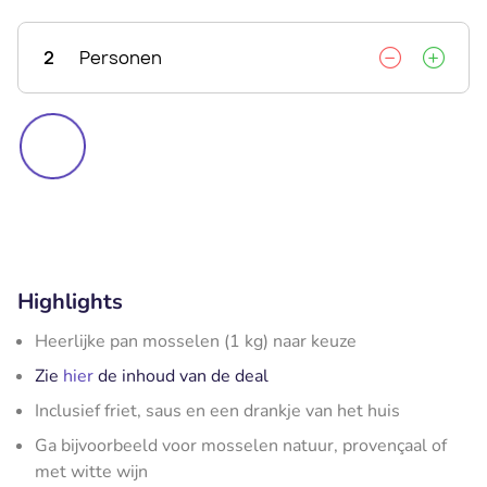
2
Personen
Highlights
Heerlijke pan mosselen (1 kg) naar keuze
Zie
hier
de inhoud van de deal
Inclusief friet, saus en een drankje van het huis
Ga bijvoorbeeld voor mosselen natuur, provençaal of
met witte wijn