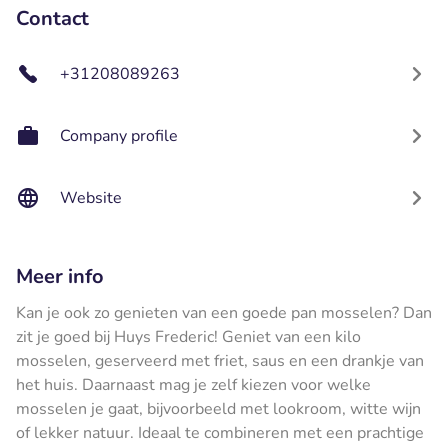
Contact
+31208089263
Company profile
Website
Meer info
Kan je ook zo genieten van een goede pan mosselen? Dan
zit je goed bij Huys Frederic! Geniet van een kilo
mosselen, geserveerd met friet, saus en een drankje van
het huis. Daarnaast mag je zelf kiezen voor welke
mosselen je gaat, bijvoorbeeld met lookroom, witte wijn
of lekker natuur. Ideaal te combineren met een prachtige