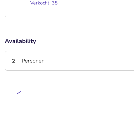
Verkocht: 38
Availability
2
Personen