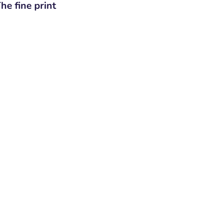
he fine print