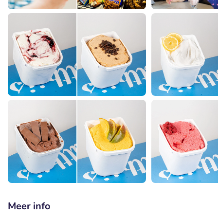
Meer info