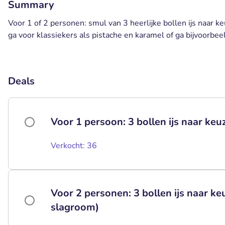
Summary
Voor 1 of 2 personen: smul van 3 heerlijke bollen ijs naar k
ga voor klassiekers als pistache en karamel of ga bijvoorbe
Deals
Voor 1 persoon: 3 bollen ijs naar ke
Verkocht: 36
Voor 2 personen: 3 bollen ijs naar ke
slagroom)