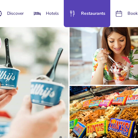
Discover
Hotels
Restaurants
Book