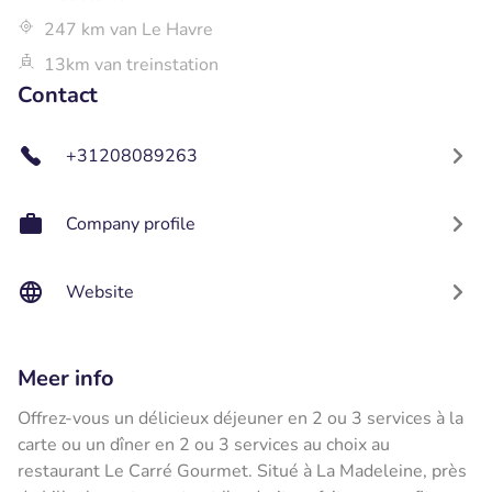
247 km van Le Havre
13km van treinstation
Contact
+31208089263
Company profile
Website
Meer info
Offrez-vous un délicieux déjeuner en 2 ou 3 services à la
carte ou un dîner en 2 ou 3 services au choix au
restaurant Le Carré Gourmet. Situé à La Madeleine, près