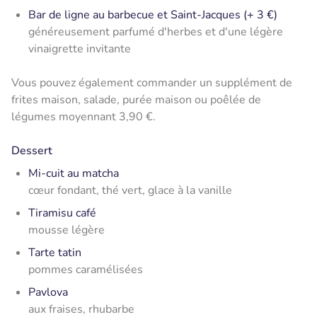
Bar de ligne au barbecue et Saint-Jacques (+ 3 €)
généreusement parfumé d'herbes et d'une légère
vinaigrette invitante
Vous pouvez également commander un supplément de
frites maison, salade, purée maison ou poêlée de
légumes moyennant 3,90 €.
Dessert
Mi-cuit au matcha
cœur fondant, thé vert, glace à la vanille
Tiramisu café
mousse légère
Tarte tatin
pommes caramélisées
Pavlova
aux fraises, rhubarbe