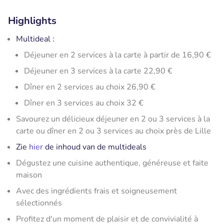
Highlights
Multideal :
Déjeuner en 2 services à la carte à partir de 16,90 €
Déjeuner en 3 services à la carte 22,90 €
Dîner en 2 services au choix 26,90 €
Dîner en 3 services au choix 32 €
Savourez un délicieux déjeuner en 2 ou 3 services à la
carte ou dîner en 2 ou 3 services au choix près de Lille
Zie
hier
de inhoud van de multideals
Dégustez une cuisine authentique, généreuse et faite
maison
Avec des ingrédients frais et soigneusement
sélectionnés
Profitez d'un moment de plaisir et de convivialité à