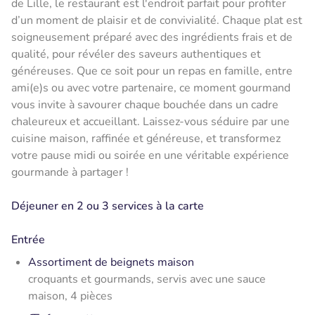
de Lille, le restaurant est l'endroit parfait pour profiter
d’un moment de plaisir et de convivialité. Chaque plat est
soigneusement préparé avec des ingrédients frais et de
qualité, pour révéler des saveurs authentiques et
généreuses. Que ce soit pour un repas en famille, entre
ami(e)s ou avec votre partenaire, ce moment gourmand
vous invite à savourer chaque bouchée dans un cadre
chaleureux et accueillant. Laissez-vous séduire par une
cuisine maison, raffinée et généreuse, et transformez
votre pause midi ou soirée en une véritable expérience
gourmande à partager !
Déjeuner en 2 ou 3 services à la carte
Entrée
Assortiment de beignets maison
croquants et gourmands, servis avec une sauce
maison, 4 pièces