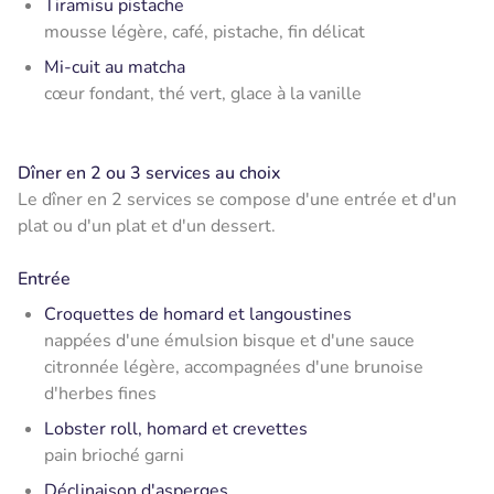
Tiramisu pistache
mousse légère, café, pistache, fin délicat
Mi-cuit au matcha
cœur fondant, thé vert, glace à la vanille
Dîner en 2 ou 3 services au choix
Le dîner en 2 services se compose d'une entrée et d'un
plat ou d'un plat et d'un dessert.
Entrée
Croquettes de homard et langoustines
nappées d'une émulsion bisque et d'une sauce
citronnée légère, accompagnées d'une brunoise
d'herbes fines
Lobster roll, homard et crevettes
pain brioché garni
Déclinaison d'asperges