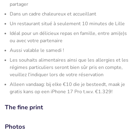
partager
Dans un cadre chaleureux et accueillant
Un restaurant situé à seulement 10 minutes de Lille
Idéal pour un délicieux repas en famille, entre ami(e)s
ou avec votre partenaire
Aussi valable le samedi !
Les souhaits alimentaires ainsi que les allergies et les
régimes particuliers seront bien sûr pris en compte,
veuillez l'indiquer lors de votre réservation
Alleen vandaag: bij elke €10 die je besteedt, maak je
gratis kans op een iPhone 17 Pro t.w.v. €1.329!
The fine print
Photos