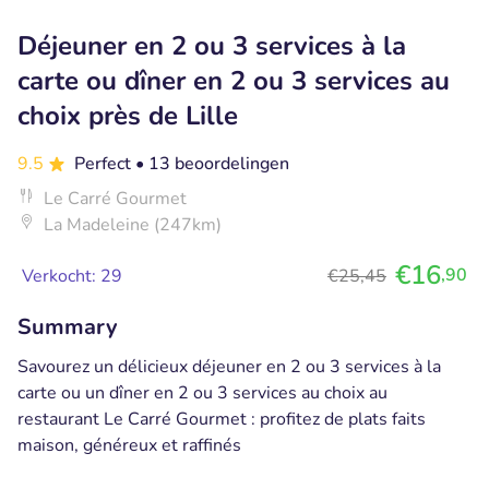
Déjeuner en 2 ou 3 services à la
carte ou dîner en 2 ou 3 services au
choix près de Lille
9.5
Perfect
• 13 beoordelingen
Le Carré Gourmet
La Madeleine (247km)
€16
,90
Verkocht: 29
€25,45
Summary
Savourez un délicieux déjeuner en 2 ou 3 services à la
carte ou un dîner en 2 ou 3 services au choix au
restaurant Le Carré Gourmet : profitez de plats faits
maison, généreux et raffinés