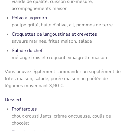
viande de qualité, cuisson sur-mesure,
accompagnements maison
Polvo à lagareiro
poulpe grillé, huile d'olive, ail, pommes de terre
Croquettes de langoustines et crevettes
saveurs marines, frites maison, salade
Salade du chef
mélange frais et croquant, vinaigrette maison
Vous pouvez également commander un supplément de
frites maison, salade, purée maison ou poêlée de
légumes moyennant 3,90 €.
Dessert
Profiteroles
choux croustillants, crème onctueuse, coulis de
chocolat