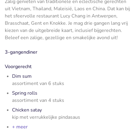
Zalig genieten van traditionele en eclectische gerechten
uit Vietnam, Thailand, Maleisië, Laos en China. Dat kan bij
het sfeervolle restaurant Lucy Chang in Antwerpen,
Brasschaat, Gent en Knokke. Je mag drie gangen lang vrij
kiezen van de uitgebreide kaart, inclusief bijgerechten.
Beleef een zalige, gezellige en smakelijke avond uit!
3-gangendiner
Voorgerecht
Dim sum
assortiment van 6 stuks
Spring rolls
assortiment van 4 stuks
Chicken satay
kip met verrukkelijke pindasaus
+ meer