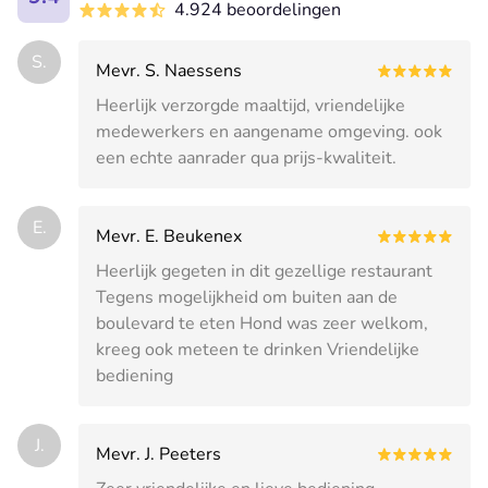
4.924 beoordelingen
S.
Mevr. S. Naessens
Heerlijk verzorgde maaltijd, vriendelijke
medewerkers en aangename omgeving. ook
een echte aanrader qua prijs-kwaliteit.
E.
Mevr. E. Beukenex
Heerlijk gegeten in dit gezellige restaurant
Tegens mogelijkheid om buiten aan de
boulevard te eten Hond was zeer welkom,
kreeg ook meteen te drinken Vriendelijke
bediening
J.
Mevr. J. Peeters