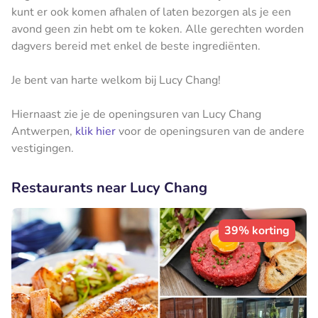
kunt er ook komen afhalen of laten bezorgen als je een
avond geen zin hebt om te koken. Alle gerechten worden
dagvers bereid met enkel de beste ingrediënten.
Je bent van harte welkom bij Lucy Chang!
Hiernaast zie je de openingsuren van Lucy Chang
Antwerpen,
klik hier
voor de openingsuren van de andere
vestigingen.
Restaurants near Lucy Chang
39% korting