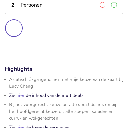
2
Personen
Highlights
Aziatisch 3-gangendiner met vrije keuze van de kaart bij
Lucy Chang
Zie
hier
de inhoud van de multideals
Bij het voorgerecht keuze uit alle small dishes en bij
het hoofdgerecht keuze uit alle soepen, salades en
curry- en wokgerechten
Zie
hier
de lovende recensies