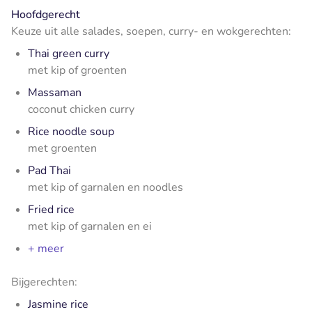
Hoofdgerecht
Keuze uit alle salades, soepen, curry- en wokgerechten:
Thai green curry
met kip of groenten
Massaman
coconut chicken curry
Rice noodle soup
met groenten
Pad Thai
met kip of garnalen en noodles
Fried rice
met kip of garnalen en ei
+ meer
Bijgerechten:
Jasmine rice