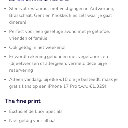
Sfeervol restaurant met vestigingen in Antwerpen,
Brasschaat, Gent en Knokke, kies zelf waar je gaat
dineren!
Perfect voor een gezellige avond met je geliefde,
vrienden of familie
Ook geldig in het weekend!
Er wordt rekening gehouden met vegetariërs en
(di)eetwensen of allergieën, vermeld deze bij je
reservering
Alleen vandaag: bij elke €10 die je besteedt, maak je
gratis kans op een iPhone 17 Pro t.w.v. €1.329!
The fine print
Exclusief de Lucy Specials
Niet geldig voor afhaal