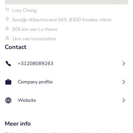
Lucy Chang
Zeedijk-Albertstrand 563, 8300 Knokke-Heist
305 km van Le Havre
1km van treinstation
Contact
+31208089263
Company profile
Website
Meer info