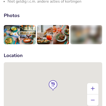
Niet geldig i.c.m. andere acties of kortingen
Photos
+11
Location