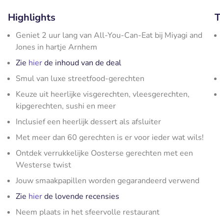
Highlights
T
Geniet 2 uur lang van All-You-Can-Eat bij Miyagi and
Jones in hartje Arnhem
Zie
hier
de inhoud van de deal
Smul van luxe streetfood-gerechten
Keuze uit heerlijke visgerechten, vleesgerechten,
kipgerechten, sushi en meer
Inclusief een heerlijk dessert als afsluiter
Met meer dan 60 gerechten is er voor ieder wat wils!
Ontdek verrukkelijke Oosterse gerechten met een
Westerse twist
Jouw smaakpapillen worden gegarandeerd verwend
Zie
hier
de lovende recensies
Neem plaats in het sfeervolle restaurant