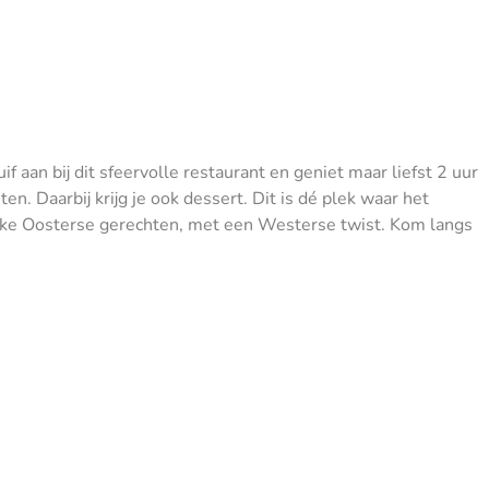
 aan bij dit sfeervolle restaurant en geniet maar liefst 2 uur
. Daarbij krijg je ook dessert. Dit is dé plek waar het
jke Oosterse gerechten, met een Westerse twist. Kom langs