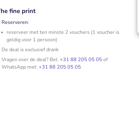
he fine print
Reserveren:
reserveer met ten minste 2 vouchers (1 voucher is
geldig voor 1 persoon)
De deal is exclusief drank
Vragen over de deal? Bel:
+31 88 205 05 05
of
WhatsApp met:
+31 88 205 05 05