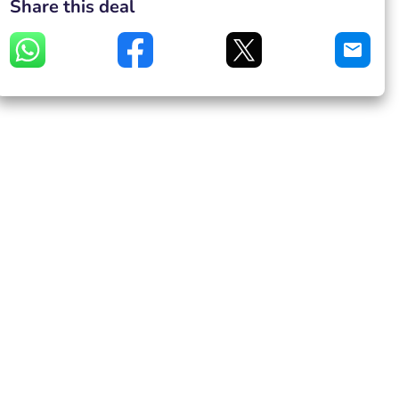
Share this deal