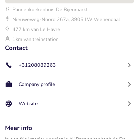
Pannenkoekenhuis De Bijenmarkt
Nieuweweg-Noord 267a, 3905 LW Veenendaal
477 km van Le Havre
1km van treinstation
Contact
+31208089263
Company profile
Website
Meer info