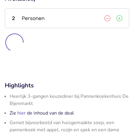
2
Personen
Highlights
Heerlijk 3-gangen keuzediner bij Pannenkoekenhuis De
Bijenmarkt
Zie
hier
de inhoud van de deal
Geniet bijvoorbeeld van huisgemaakte soep, een
pannenkoek met appel, rozijn en spek en een dame