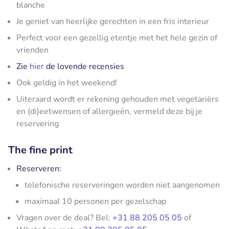
blanche
Je geniet van heerlijke gerechten in een fris interieur
Perfect voor een gezellig etentje met het hele gezin of
vrienden
Zie
hier
de lovende recensies
Ook geldig in het weekend!
Uiteraard wordt er rekening gehouden met vegetariërs
en (di)eetwensen of allergieën, vermeld deze bij je
reservering
The fine print
Reserveren:
telefonische reserveringen worden niet aangenomen
maximaal 10 personen per gezelschap
Vragen over de deal? Bel:
+31 88 205 05 05
of