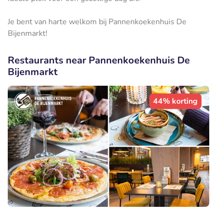
Je bent van harte welkom bij Pannenkoekenhuis De
Bijenmarkt!
Restaurants near Pannenkoekenhuis De
Bijenmarkt
44% korting