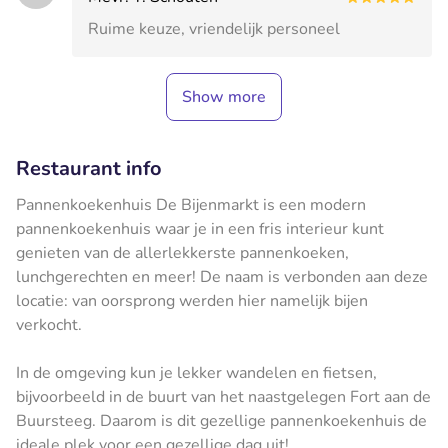
Ruime keuze, vriendelijk personeel
Show more
Restaurant info
Pannenkoekenhuis De Bijenmarkt is een modern
pannenkoekenhuis waar je in een fris interieur kunt
genieten van de allerlekkerste pannenkoeken,
lunchgerechten en meer! De naam is verbonden aan deze
locatie: van oorsprong werden hier namelijk bijen
verkocht.
In de omgeving kun je lekker wandelen en fietsen,
bijvoorbeeld in de buurt van het naastgelegen Fort aan de
Buursteeg. Daarom is dit gezellige pannenkoekenhuis de
ideale plek voor een gezellige dag uit!