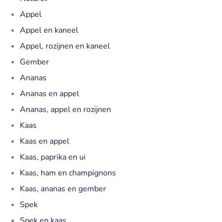
Appel
Appel en kaneel
Appel, rozijnen en kaneel
Gember
Ananas
Ananas en appel
Ananas, appel en rozijnen
Kaas
Kaas en appel
Kaas, paprika en ui
Kaas, ham en champignons
Kaas, ananas en gember
Spek
Spek en kaas