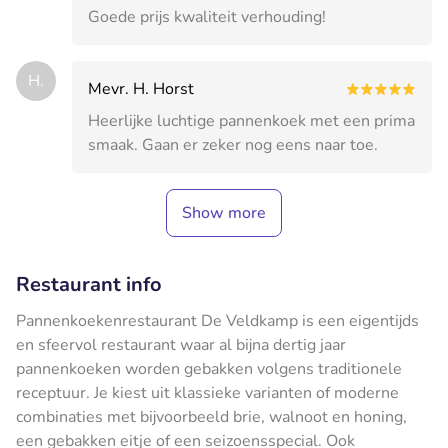
Goede prijs kwaliteit verhouding!
H.
Mevr. H. Horst
Heerlijke luchtige pannenkoek met een prima
smaak. Gaan er zeker nog eens naar toe.
Show more
Restaurant info
Pannenkoekenrestaurant De Veldkamp is een eigentijds
en sfeervol restaurant waar al bijna dertig jaar
pannenkoeken worden gebakken volgens traditionele
receptuur. Je kiest uit klassieke varianten of moderne
combinaties met bijvoorbeeld brie, walnoot en honing,
een gebakken eitje of een seizoensspecial. Ook