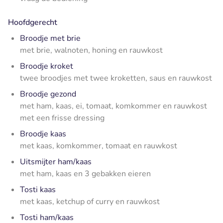
Hoofdgerecht
Broodje met brie
met brie, walnoten, honing en rauwkost
Broodje kroket
twee broodjes met twee kroketten, saus en rauwkost
Broodje gezond
met ham, kaas, ei, tomaat, komkommer en rauwkost
met een frisse dressing
Broodje kaas
met kaas, komkommer, tomaat en rauwkost
Uitsmijter ham/kaas
met ham, kaas en 3 gebakken eieren
Tosti kaas
met kaas, ketchup of curry en rauwkost
Tosti ham/kaas