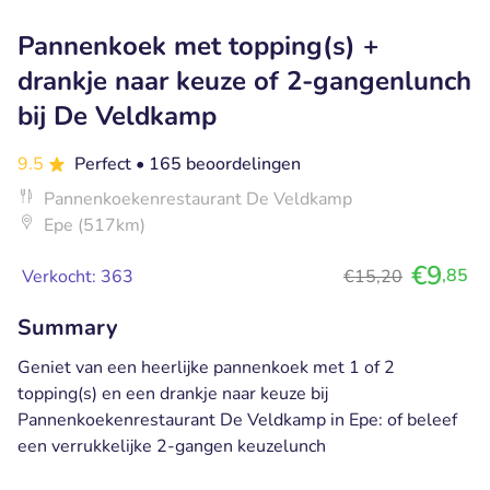
Pannenkoek met topping(s) +
drankje naar keuze of 2-gangenlunch
bij De Veldkamp
9.5
Perfect
• 165 beoordelingen
Pannenkoekenrestaurant De Veldkamp
Epe (517km)
€9
,85
Verkocht: 363
€15,20
Summary
Geniet van een heerlijke pannenkoek met 1 of 2
topping(s) en een drankje naar keuze bij
Pannenkoekenrestaurant De Veldkamp in Epe: of beleef
een verrukkelijke 2-gangen keuzelunch