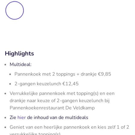
Highlights
Multideal:
Pannenkoek met 2 toppings + drankje €9,85
2-gangen keuzelunch €12,45
Verrukkelijke pannenkoek met topping(s) en een
drankje naar keuze of 2-gangen keuzelunch bij
Pannenkoekenrestaurant De Veldkamp
Zie
hier
de inhoud van de multideals
Geniet van een heerlijke pannenkoek en kies zelf 1 of 2
verrukkelijke topping(s)