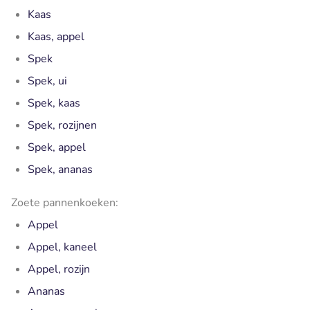
Kaas
Kaas, appel
Spek
Spek, ui
Spek, kaas
Spek, rozijnen
Spek, appel
Spek, ananas
Zoete pannenkoeken:
Appel
Appel, kaneel
Appel, rozijn
Ananas