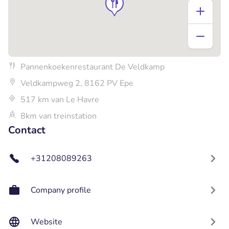
Pannenkoekenrestaurant De Veldkamp
Veldkampweg 2, 8162 PV Epe
517 km van Le Havre
8km van treinstation
Contact
+31208089263
Company profile
Website