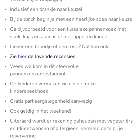
Inclusief een drankje naar keuze!
Bij de lunch begin je met een heerlijke soep naar keuze
Ga bijvoorbeeld voor een klassieke pannenkoek met
spek, kaas en ananas of met appel en kaneel
Liever een broodje of een tosti? Dat kan ook!
Zie
hier
de lovende recensies
Wees welkom in dit sfeervolle
pannenkoekenrestaurant
De kinderen vermaken zich in de leuke
kinderspeekhoek
Gratis parkeergelegenheid aanwezig
Ook geldig in het weekend!
Uiteraard wordt er rekening gehouden met vegetariërs
en (di)eetwensen of allergieën, vermeld deze bij je
reservering