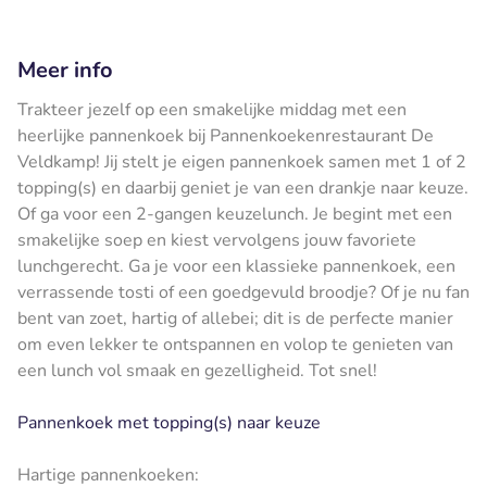
Meer info
Trakteer jezelf op een smakelijke middag met een
heerlijke pannenkoek bij Pannenkoekenrestaurant De
Veldkamp! Jij stelt je eigen pannenkoek samen met 1 of 2
topping(s) en daarbij geniet je van een drankje naar keuze.
Of ga voor een 2-gangen keuzelunch. Je begint met een
smakelijke soep en kiest vervolgens jouw favoriete
lunchgerecht. Ga je voor een klassieke pannenkoek, een
verrassende tosti of een goedgevuld broodje? Of je nu fan
bent van zoet, hartig of allebei; dit is de perfecte manier
om even lekker te ontspannen en volop te genieten van
een lunch vol smaak en gezelligheid. Tot snel!
Pannenkoek met topping(s) naar keuze
Hartige pannenkoeken: