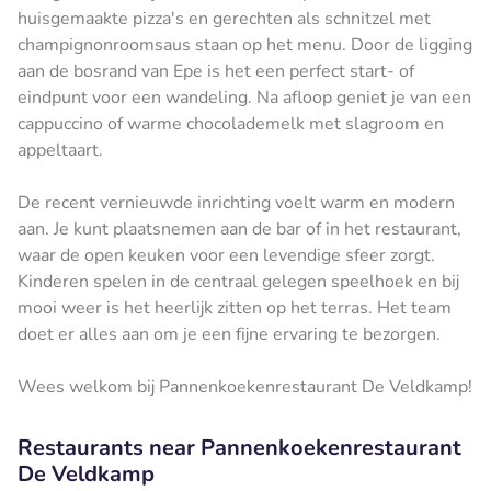
huisgemaakte pizza's en gerechten als schnitzel met
champignonroomsaus staan op het menu. Door de ligging
aan de bosrand van Epe is het een perfect start- of
eindpunt voor een wandeling. Na afloop geniet je van een
cappuccino of warme chocolademelk met slagroom en
appeltaart.
De recent vernieuwde inrichting voelt warm en modern
aan. Je kunt plaatsnemen aan de bar of in het restaurant,
waar de open keuken voor een levendige sfeer zorgt.
Kinderen spelen in de centraal gelegen speelhoek en bij
mooi weer is het heerlijk zitten op het terras. Het team
doet er alles aan om je een fijne ervaring te bezorgen.
Wees welkom bij Pannenkoekenrestaurant De Veldkamp!
Restaurants near Pannenkoekenrestaurant
De Veldkamp