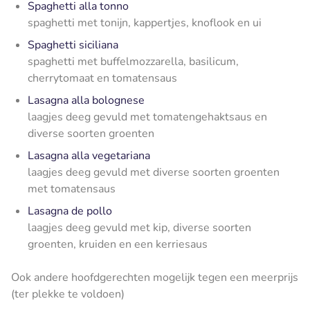
Spaghetti alla tonno
spaghetti met tonijn, kappertjes, knoflook en ui
Spaghetti siciliana
spaghetti met buffelmozzarella, basilicum,
cherrytomaat en tomatensaus
Lasagna alla bolognese
laagjes deeg gevuld met tomatengehaktsaus en
diverse soorten groenten
Lasagna alla vegetariana
laagjes deeg gevuld met diverse soorten groenten
met tomatensaus
Lasagna de pollo
laagjes deeg gevuld met kip, diverse soorten
groenten, kruiden en een kerriesaus
Ook andere hoofdgerechten mogelijk tegen een meerprijs
(ter plekke te voldoen)