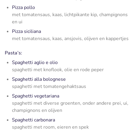
Pizza pollo
met tomatensaus, kaas, lichtpikante kip, champignons
en ui
Pizza siciliana
met tomatensaus, kaas, ansjovis, olijven en kappertjes
Pasta’s:
Spaghetti aglio e olio
spaghetti met knoflook, olie en rode peper
Spaghetti alla bolognese
spaghetti met tomatengehaktsaus
Spaghetti vegetariana
spaghetti met diverse groenten, onder andere prei, ui,
champignons en olijven
Spaghetti carbonara
spaghetti met room, eieren en spek