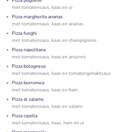
Pizza pugliese
met tomatensaus, kaas en ui
Pizza margherita ananas
met tomatensaus, kaas en ananas
Pizza funghi
met tomatensaus, kaas en champignons
Pizza napolitana
met tomatensaus, kaas en ansjovis
Pizza bolognese
met tomatensaus, kaas en tomatengehaktsaus
Pizza borromea
met tomatensaus, kaas en ham
Pizza al salame
met tomatensaus, kaas en salami
Pizza cipolla
met tomatensaus, kaas, ham en ui