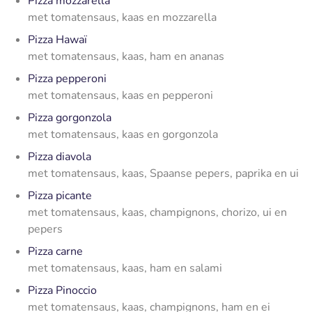
Pizza mozzarella
met tomatensaus, kaas en mozzarella
Pizza Hawaï
met tomatensaus, kaas, ham en ananas
Pizza pepperoni
met tomatensaus, kaas en pepperoni
Pizza gorgonzola
met tomatensaus, kaas en gorgonzola
Pizza diavola
met tomatensaus, kaas, Spaanse pepers, paprika en ui
Pizza picante
met tomatensaus, kaas, champignons, chorizo, ui en
pepers
Pizza carne
met tomatensaus, kaas, ham en salami
Pizza Pinoccio
met tomatensaus, kaas, champignons, ham en ei