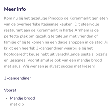
Meer info
Kom nu bij het gezellige Pinoccio de Korenmarkt genieten
van de overheerlijke Italiaanse keuken. Dit sfeervolle
restaurant aan de Korenmarkt in hartje Arnhem is de
perfecte plek om gezellig te tafelen met vrienden of
familie of bij te komen na een dagje shoppen in de stad. Jij
krijgt een heerlijk 3-gangendiner waarbij je bij het
hoofdgerecht keuze hebt uit verschillende pasta’s, pizza’s
en lasagnes. Vooraf smul je ook van een mandje brood
met saus. Wij wensen je alvast succes met kiezen!
3-gangendiner
Vooraf
Mandje brood
met dip