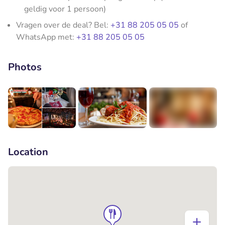
geldig voor 1 persoon)
Vragen over de deal? Bel:
+31 88 205 05 05
of
WhatsApp met:
+31 88 205 05 05
Photos
+6
Location