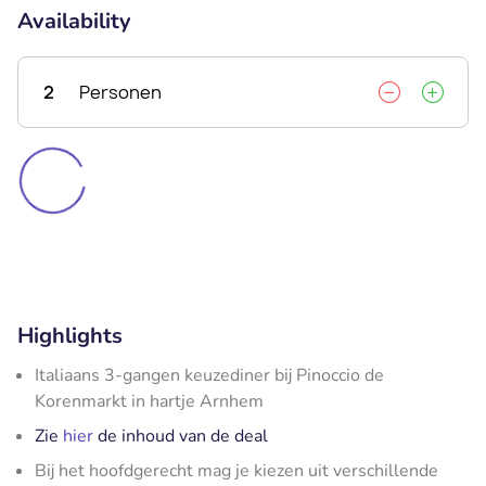
Availability
2
Personen
Highlights
Italiaans 3-gangen keuzediner bij Pinoccio de
Korenmarkt in hartje Arnhem
Zie
hier
de inhoud van de deal
Bij het hoofdgerecht mag je kiezen uit verschillende