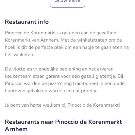
Show more
Restaurant info
Pinoccio de Korenmarkt is gelegen aan de gezellige
Korenmarkt van Arnhem. Met de winkelstraten om de
hoek is dit de perfecte plek om een hapje te gaan eten na
het winkelen.
De vlotte en vriendelijke bediening en het ervaren
keukenteam staan garant voor een gezellig etentje. Bij
Pinoccio worden de pizza's nog traditioneel in een oude
houtoven gebakken worden en dat proef je.
Je bent van harte welkom bij Pinoccio de Korenmarkt!
Restaurants near Pinoccio de Korenmarkt
Arnhem