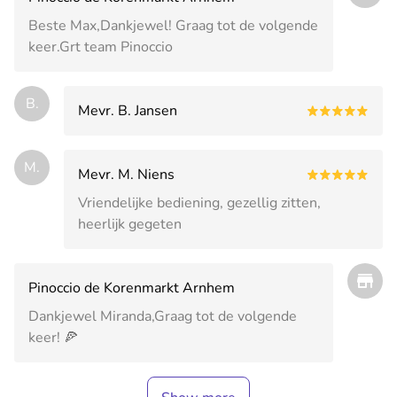
Beste Max,Dankjewel! Graag tot de volgende
keer.Grt team Pinoccio
B.
Mevr. B. Jansen
M.
Mevr. M. Niens
Vriendelijke bediening, gezellig zitten,
heerlijk gegeten
Pinoccio de Korenmarkt Arnhem
Dankjewel Miranda,Graag tot de volgende
keer! 🍕