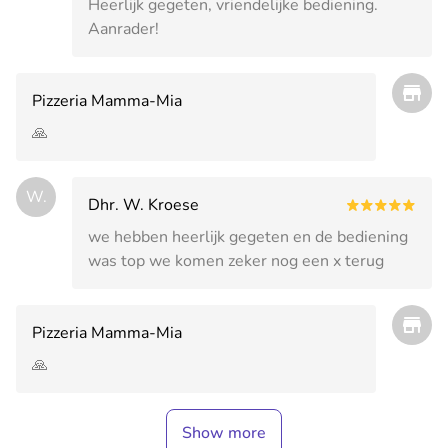
Heerlijk gegeten, vriendelijke bediening.
Aanrader!
Pizzeria Mamma-Mia
🙏
W.
Dhr. W. Kroese
we hebben heerlijk gegeten en de bediening
was top we komen zeker nog een x terug
Pizzeria Mamma-Mia
🙏
Show more