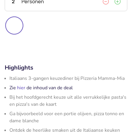
2
Personen
Highlights
Italiaans 3-gangen keuzediner bij Pizzeria Mamma-Mia
Zie
hier
de inhoud van de deal
Bij het hoofdgerecht keuze uit alle verrukkelijke pasta's
en pizza's van de kaart
Ga bijvoorbeeld voor een portie olijven, pizza tonno en
dame blanche
Ontdek de heerlijke smaken uit de Italiaanse keuken