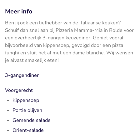
Meer info
Ben jij ook een liefhebber van de Italiaanse keuken?
Schuif dan snel aan bij Pizzeria Mamma-Mia in Rolde voor
een overheerlijk 3-gangen keuzediner. Geniet vooraf
bijvoorbeeld van kippensoep, gevolgd door een pizza
funghi en sluit het af met een dame blanche. Wij wensen
je alvast smakelijk eten!
3-gangendiner
Voorgerecht
Kippensoep
Portie olijven
Gemende salade
Orient-salade