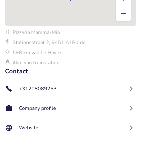
Pizzeria Mamma-Mia
Stationsstraat 2, 9451 AJ Rolde
598 km van Le Havre
4km van treinstation
Contact
+31208089263
Company profile
Website