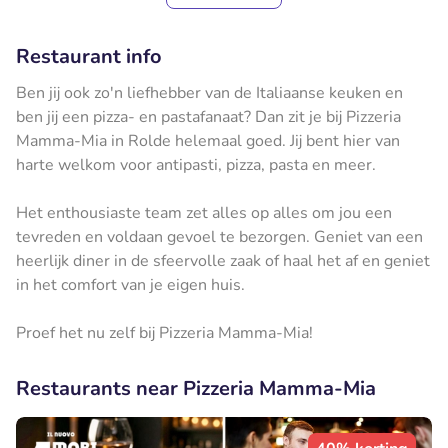
Restaurant info
Ben jij ook zo'n liefhebber van de Italiaanse keuken en
ben jij een pizza- en pastafanaat? Dan zit je bij Pizzeria
Mamma-Mia in Rolde helemaal goed. Jij bent hier van
harte welkom voor antipasti, pizza, pasta en meer.
Het enthousiaste team zet alles op alles om jou een
tevreden en voldaan gevoel te bezorgen. Geniet van een
heerlijk diner in de sfeervolle zaak of haal het af en geniet
in het comfort van je eigen huis.
Proef het nu zelf bij Pizzeria Mamma-Mia!
Restaurants near Pizzeria Mamma-Mia