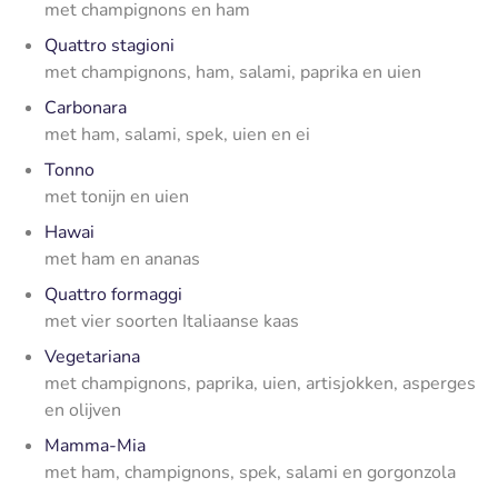
met champignons en ham
Quattro stagioni
met champignons, ham, salami, paprika en uien
Carbonara
met ham, salami, spek, uien en ei
Tonno
met tonijn en uien
Hawai
met ham en ananas
Quattro formaggi
met vier soorten Italiaanse kaas
Vegetariana
met champignons, paprika, uien, artisjokken, asperges
en olijven
Mamma-Mia
met ham, champignons, spek, salami en gorgonzola