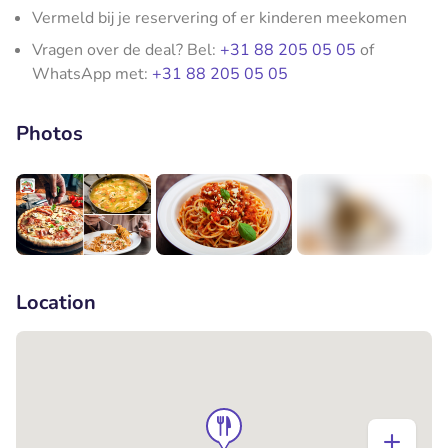
Vermeld bij je reservering of er kinderen meekomen
Vragen over de deal? Bel:
+31 88 205 05 05
of
WhatsApp met:
+31 88 205 05 05
Photos
+1
Location