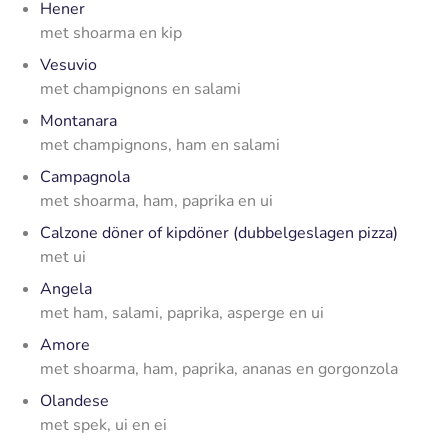
Hener
met shoarma en kip
Vesuvio
met champignons en salami
Montanara
met champignons, ham en salami
Campagnola
met shoarma, ham, paprika en ui
Calzone döner of kipdöner (dubbelgeslagen pizza)
met ui
Angela
met ham, salami, paprika, asperge en ui
Amore
met shoarma, ham, paprika, ananas en gorgonzola
Olandese
met spek, ui en ei