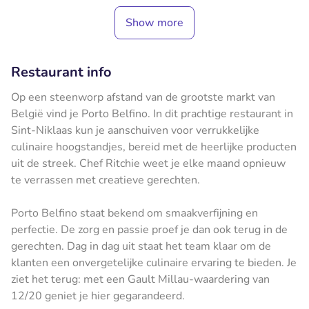
Show more
Restaurant info
Op een steenworp afstand van de grootste markt van
België vind je Porto Belfino. In dit prachtige restaurant in
Sint-Niklaas kun je aanschuiven voor verrukkelijke
culinaire hoogstandjes, bereid met de heerlijke producten
uit de streek. Chef Ritchie weet je elke maand opnieuw
te verrassen met creatieve gerechten.
Porto Belfino staat bekend om smaakverfijning en
perfectie. De zorg en passie proef je dan ook terug in de
gerechten. Dag in dag uit staat het team klaar om de
klanten een onvergetelijke culinaire ervaring te bieden. Je
ziet het terug: met een Gault Millau-waardering van
12/20 geniet je hier gegarandeerd.