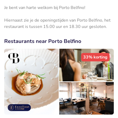
Je bent van harte welkom bij Porto Belfino!
Hiernaast zie je de openingstijden van Porto Belfino, het
restaurant is tussen 15.00 uur en 18.30 uur gesloten.
Restaurants near Porto Belfino
33% korting