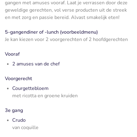
gangen met amuses vooraf. Laat je verrassen door deze
geweldige gerechten, vol verse producten uit de streek
en met zorg en passie bereid. Alvast smakelijk eten!
5-gangendiner of -lunch (voorbeeldmenu)
Je kan kiezen voor 2 voorgerechten of 2 hoofdgerechten
Vooraf
2 amuses van de chef
Voorgerecht
Courgettebloem
met ricotta en groene kruiden
3e gang
Crudo
van coquille