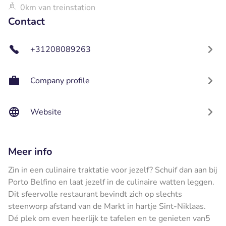
0km van treinstation
Contact
+31208089263
Company profile
Website
Meer info
Zin in een culinaire traktatie voor jezelf? Schuif dan aan bij
Porto Belfino en laat jezelf in de culinaire watten leggen.
Dit sfeervolle restaurant bevindt zich op slechts
steenworp afstand van de Markt in hartje Sint-Niklaas.
Dé plek om even heerlijk te tafelen en te genieten van5