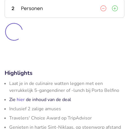
2
Personen
Highlights
Laat je in de culinaire watten leggen met een
verrukkelijk 5-gangendiner of -lunch bij Porto Belfino
Zie
hier
de inhoud van de deal
Inclusief 2 zalige amuses
Travelers' Choice Award op TripAdvisor
Genieten in hartje Sint-Niklaas, op steenworp afstand