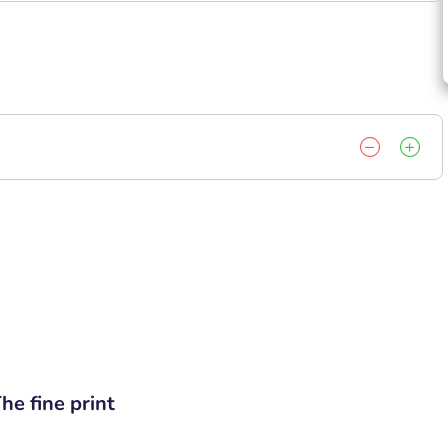
he fine print