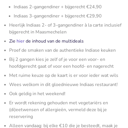
Indiaas 2-gangendiner + bijgerecht €24,90
Indiaas 3-gangendiner + bijgerecht €29,90
Heerlijk Indiaas 2- of 3-gangendiner à la carte inclusief
bijgerecht in Maasmechelen
Zie
hier
de inhoud van de multideals
Proef de smaken van de authentieke Indiase keuken
Bij 2 gangen kies je zelf of je voor een voor- en
hoofdgerecht gaat of voor een hoofd- en nagerecht
Met ruime keuze op de kaart is er voor ieder wat wils
Wees welkom in dit gloednieuwe Indiaas restaurant!
Ook geldig in het weekend!
Er wordt rekening gehouden met vegetariërs en
(di)eetwensen of allergieën, vermeld deze bij je
reservering
Alleen vandaag: bij elke €10 die je besteedt, maak je