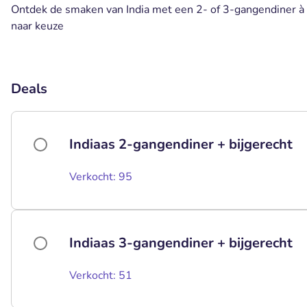
Ontdek de smaken van India met een 2- of 3-gangendiner à l
naar keuze
Deals
Indiaas 2-gangendiner + bijgerecht
Verkocht: 95
Indiaas 3-gangendiner + bijgerecht
Verkocht: 51