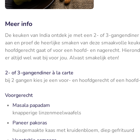
Meer info
De keuken van India ontdek je met een 2- of 3-gangendiner
aan en proef de heerlijke smaken van deze smaakvolle keuken
hoofdgerecht gaat of voor een hoofd- en nagerecht. Hieronder
er altijd wel wat bij voor jou. Alvast smakelijk eten!
2- of 3-gangendiner à la carte
bij 2 gangen kies je een voor- en hoofdgerecht of een hoofd
Voorgerecht
Masala papadam
knapperige linzenmeelwaafels
Paneer pakoras
huisgemaakte kaas met kruidenbloem, diep gefrituurd