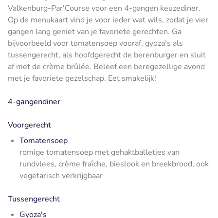
Valkenburg-Par'Course voor een 4-gangen keuzediner.
Op de menukaart vind je voor ieder wat wils, zodat je vier
gangen lang geniet van je favoriete gerechten. Ga
bijvoorbeeld voor tomatensoep vooraf, gyoza's als
tussengerecht, als hoofdgerecht de berenburger en sluit
af met de crème brûlée. Beleef een beregezellige avond
met je favoriete gezelschap. Eet smakelijk!
4-gangendiner
Voorgerecht
Tomatensoep
romige tomatensoep met gehaktballetjes van
rundvlees, crème fraîche, bieslook en breekbrood, ook
vegetarisch verkrijgbaar
Tussengerecht
Gyoza's