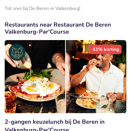
Tot snel bij De Beren in Valkenburg!
Restaurants near Restaurant De Beren
Valkenburg-Par'Course
43% korting
2-gangen keuzelunch bij De Beren in
Valkenburg-Par'Course