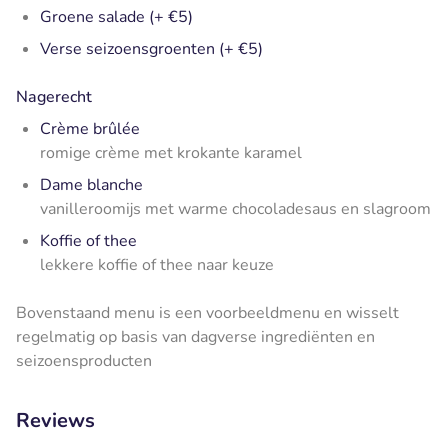
Groene salade (+ €5)
Verse seizoensgroenten (+ €5)
Nagerecht
Crème brûlée
romige crème met krokante karamel
Dame blanche
vanilleroomijs met warme chocoladesaus en slagroom
Koffie of thee
lekkere koffie of thee naar keuze
Bovenstaand menu is een voorbeeldmenu en wisselt
regelmatig op basis van dagverse ingrediënten en
seizoensproducten
Reviews