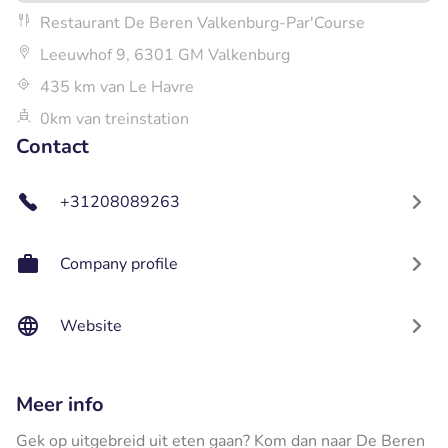
Restaurant De Beren Valkenburg-Par'Course
Leeuwhof 9, 6301 GM Valkenburg
435 km van Le Havre
0km van treinstation
Contact
+31208089263
Company profile
Website
Meer info
Gek op uitgebreid uit eten gaan? Kom dan naar De Beren