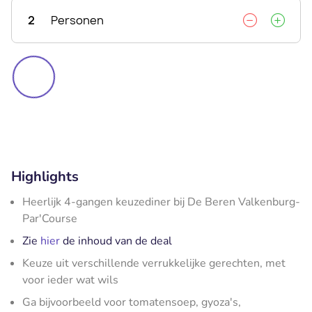
2
Personen
Highlights
Heerlijk 4-gangen keuzediner bij De Beren Valkenburg-
Par'Course
Zie
hier
de inhoud van de deal
Keuze uit verschillende verrukkelijke gerechten, met
voor ieder wat wils
Ga bijvoorbeeld voor tomatensoep, gyoza's,