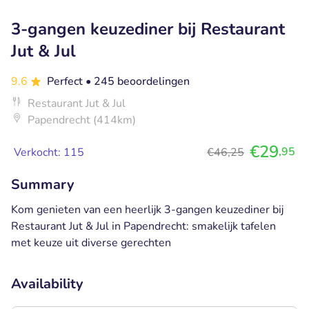
3-gangen keuzediner bij Restaurant
Jut & Jul
9.6
Perfect
• 245 beoordelingen
Restaurant Jut & Jul
Papendrecht (414km)
€29
,95
Verkocht: 115
€46,25
Summary
Kom genieten van een heerlijk 3-gangen keuzediner bij
Restaurant Jut & Jul in Papendrecht: smakelijk tafelen
met keuze uit diverse gerechten
Availability