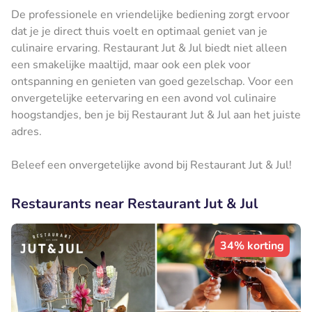
De professionele en vriendelijke bediening zorgt ervoor
dat je je direct thuis voelt en optimaal geniet van je
culinaire ervaring. Restaurant Jut & Jul biedt niet alleen
een smakelijke maaltijd, maar ook een plek voor
ontspanning en genieten van goed gezelschap. Voor een
onvergetelijke eetervaring en een avond vol culinaire
hoogstandjes, ben je bij Restaurant Jut & Jul aan het juiste
adres.
Beleef een onvergetelijke avond bij Restaurant Jut & Jul!
Restaurants near Restaurant Jut & Jul
34% korting