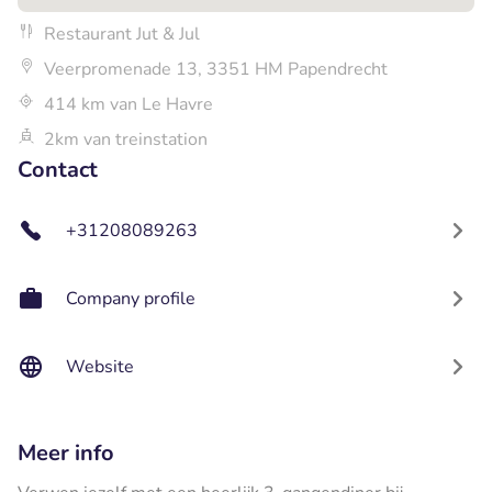
Restaurant Jut & Jul
Veerpromenade 13, 3351 HM Papendrecht
414 km van Le Havre
2km van treinstation
Contact
+31208089263
Company profile
Website
Meer info