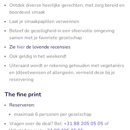
Ontdek diverse heerlijke gerechten, met zorg bereid en
boordevol smaak
Laat je smaakpapillen verwennen
Beleef de gezelligheid in een sfeervolle omgeving
samen met je favoriete gezelschap
Zie
hier
de lovende recensies
Ook geldig in het weekend!
Uiteraard wordt er rekening gehouden met vegetariërs
en (di)eetwensen of allergieën, vermeld deze bij je
reservering
The fine print
Reserveren:
maximaal 6 personen per gezelschap
Vragen over de deal? Bel:
+31 88 205 05 05
of