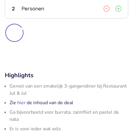
2
Personen
Highlights
Geniet van een smakelijk 3-gangendiner bij Restaurant
Jut & Jul
Zie
hier
de inhoud van de deal
Ga bijvoorbeeld voor burrata, zalmfilet en pastel de
nata
Er is voor ieder wat wils