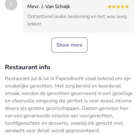
J.
Mevr. J. Van Schaijk
Ontzettend leuke bediening en het was leeg
lekker
Show more
Restaurant info
Restaurant Jut & Jul in Papendrecht staat bekend om zijn
smakelijke gerechten. Met zorg bereid en boordevol
smaak, worden de gerechten geserveerd in een gezellige
en sfeervolle omgeving die perfect is voor zowel intieme
diners als grotere gezelschappen. Gasten genieten hier
van een gevarieerde selectie aan voorgerechten,
hoofdgerechten en desserts, waarbij elk gerecht met
aandacht voor detail wordt gepresenteerd.