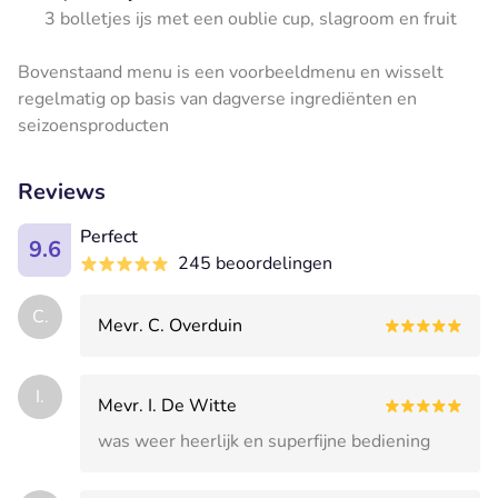
3 bolletjes ijs met een oublie cup, slagroom en fruit
Bovenstaand menu is een voorbeeldmenu en wisselt
regelmatig op basis van dagverse ingrediënten en
seizoensproducten
Reviews
Perfect
9.6
245 beoordelingen
C.
Mevr. C. Overduin
I.
Mevr. I. De Witte
was weer heerlijk en superfijne bediening