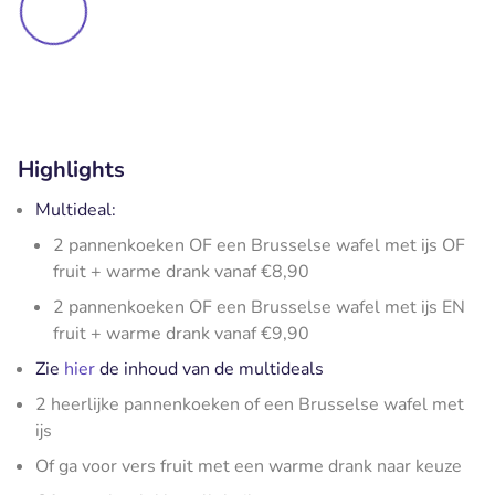
Highlights
Multideal:
2 pannenkoeken OF een Brusselse wafel met ijs OF
fruit + warme drank vanaf €8,90
2 pannenkoeken OF een Brusselse wafel met ijs EN
fruit + warme drank vanaf €9,90
Zie
hier
de inhoud van de multideals
2 heerlijke pannenkoeken of een Brusselse wafel met
ijs
Of ga voor vers fruit met een warme drank naar keuze