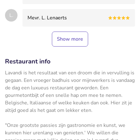
L.
Mevr. L. Lenaerts
Show more
Restaurant info
Lavandi is het resultaat van een droom die in vervulling is
gegaan. Een vroeger badhuis voor mijnwerkers is vandaag
de dag een luxueus restaurant geworden. Een
gourmetontbijt of een snelle hap om mee te nemen.
Belgische, Italiaanse of welke keuken dan ook. Hier zit je
altijd goed als het gaat om lekker eten.
"Onze grootste passies zijn gastronomie en kunst, we
kunnen hier urenlang van genieten.' We willen die