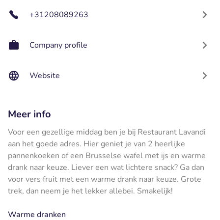
+31208089263
Company profile
Website
Meer info
Voor een gezellige middag ben je bij Restaurant Lavandi
aan het goede adres. Hier geniet je van 2 heerlijke
pannenkoeken of een Brusselse wafel met ijs en warme
drank naar keuze. Liever een wat lichtere snack? Ga dan
voor vers fruit met een warme drank naar keuze. Grote
trek, dan neem je het lekker allebei. Smakelijk!
Warme dranken