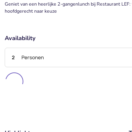
Geniet van een heerlijke 2-gangenlunch bij Restaurant LEF:
hoofdgerecht naar keuze
Availability
2
Personen