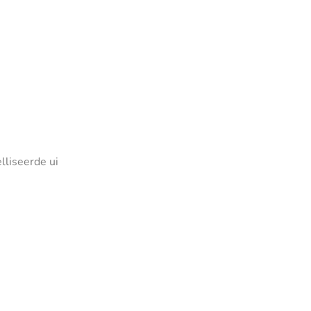
liseerde ui