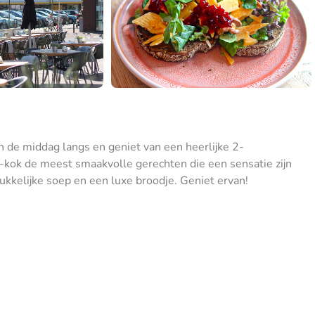
n de middag langs en geniet van een heerlijke 2-
f-kok de meest smaakvolle gerechten die een sensatie zijn
ukkelijke soep en een luxe broodje. Geniet ervan!