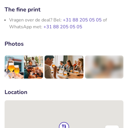
The fine print
Vragen over de deal? Bel:
+31 88 205 05 05
of
WhatsApp met:
+31 88 205 05 05
Photos
+4
Location