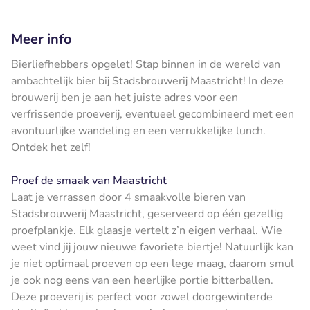
Meer info
Bierliefhebbers opgelet! Stap binnen in de wereld van
ambachtelijk bier bij Stadsbrouwerij Maastricht! In deze
brouwerij ben je aan het juiste adres voor een
verfrissende proeverij, eventueel gecombineerd met een
avontuurlijke wandeling en een verrukkelijke lunch.
Ontdek het zelf!
Proef de smaak van Maastricht
Laat je verrassen door 4 smaakvolle bieren van
Stadsbrouwerij Maastricht, geserveerd op één gezellig
proefplankje. Elk glaasje vertelt z’n eigen verhaal. Wie
weet vind jij jouw nieuwe favoriete biertje! Natuurlijk kan
je niet optimaal proeven op een lege maag, daarom smul
je ook nog eens van een heerlijke portie bitterballen.
Deze proeverij is perfect voor zowel doorgewinterde