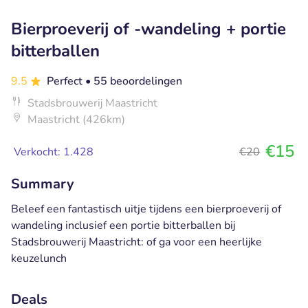
Bierproeverij of -wandeling + portie
bitterballen
9.5
Perfect
• 55 beoordelingen
Stadsbrouwerij Maastricht
Maastricht (426km)
€15
Verkocht: 1.428
€20
Summary
Beleef een fantastisch uitje tijdens een bierproeverij of
wandeling inclusief een portie bitterballen bij
Stadsbrouwerij Maastricht: of ga voor een heerlijke
keuzelunch
Deals