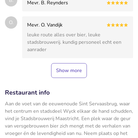
B.
Mevr. B. Reynders
O.
Mevr. O. Vandijk
leuke route alles over bier, leuke
stadsbrouwerij. kundig personeel echt een
aanrader
Show more
Restaurant info
Aan de voet van de eeuwenoude Sint Servaasbrug, waar
het centrum en stadsdeel Wyck elkaar de hand schudden,
vind je Stadsbrouwerij Maastricht. Een plek waar de geur
van versgebrouwen bier zich mengt met de verhalen van
vroeger én de levendigheid van nu. Neem plaats op het