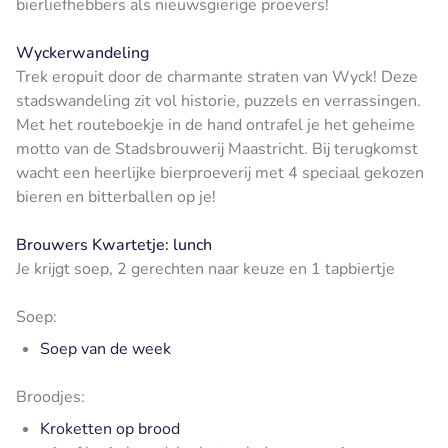
bierliefhebbers als nieuwsgierige proevers!
Wyckerwandeling
Trek eropuit door de charmante straten van Wyck! Deze
stadswandeling zit vol historie, puzzels en verrassingen.
Met het routeboekje in de hand ontrafel je het geheime
motto van de Stadsbrouwerij Maastricht. Bij terugkomst
wacht een heerlijke bierproeverij met 4 speciaal gekozen
bieren en bitterballen op je!
Brouwers Kwartetje: lunch
Je krijgt soep, 2 gerechten naar keuze en 1 tapbiertje
Soep:
Soep van de week
Broodjes:
Kroketten op brood