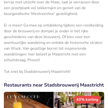
terras met uitzicht over de Maas, laat je verrassen door
een proefplank vol lekkernijen en geniet van de
bourgondische 'Mestreechse' gezelligheid.
Er is meer! Ga mee op ontdekking tijdens een rondleiding
door de brouwerij en dompel je onder in het rijke
geschiedenis van deze brouwerij. Of kies voor een
avontuurlijke wandeling en ontdek de historische straten
van Wyck. Van gezellige borrel tot inspirerende
wandelingen: hier beleef je Maastricht met een
schuimkraag. Proost!
Tot snel bij Stadsbrouwerij Maastricht!
Restaurants near Stadsbrouwerij Maastricht
40% korting