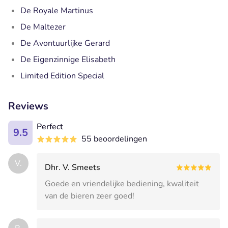
De Royale Martinus
De Maltezer
De Avontuurlijke Gerard
De Eigenzinnige Elisabeth
Limited Edition Special
Reviews
Perfect
9.5
55 beoordelingen
V.
Dhr. V. Smeets
Goede en vriendelijke bediening, kwaliteit
van de bieren zeer goed!