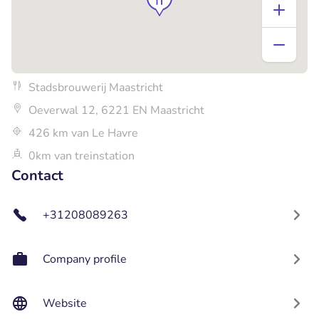
Stadsbrouwerij Maastricht
Oeverwal 12, 6221 EN Maastricht
426 km van Le Havre
0km van treinstation
Contact
+31208089263
Company profile
Website