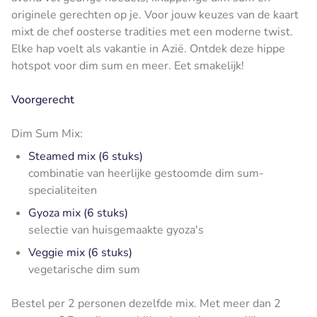
originele gerechten op je. Voor jouw keuzes van de kaart
mixt de chef oosterse tradities met een moderne twist.
Elke hap voelt als vakantie in Azië. Ontdek deze hippe
hotspot voor dim sum en meer. Eet smakelijk!
Voorgerecht
Dim Sum Mix:
Steamed mix (6 stuks)
combinatie van heerlijke gestoomde dim sum-
specialiteiten
Gyoza mix (6 stuks)
selectie van huisgemaakte gyoza's
Veggie mix (6 stuks)
vegetarische dim sum
Bestel per 2 personen dezelfde mix. Met meer dan 2