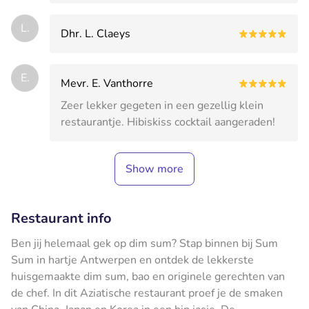
L.
Dhr. L. Claeys
E.
Mevr. E. Vanthorre
Zeer lekker gegeten in een gezellig klein
restaurantje. Hibiskiss cocktail aangeraden!
Show more
Restaurant info
Ben jij helemaal gek op dim sum? Stap binnen bij Sum
Sum in hartje Antwerpen en ontdek de lekkerste
huisgemaakte dim sum, bao en originele gerechten van
de chef. In dit Aziatische restaurant proef je de smaken