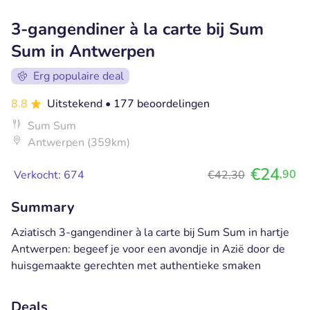
3-gangendiner à la carte bij Sum
Sum in Antwerpen
Erg populaire deal
8.8
Uitstekend
• 177 beoordelingen
Sum Sum
Antwerpen (359km)
€24
,90
Verkocht: 674
€42,30
Summary
Aziatisch 3-gangendiner à la carte bij Sum Sum in hartje
Antwerpen: begeef je voor een avondje in Azië door de
huisgemaakte gerechten met authentieke smaken
Deals