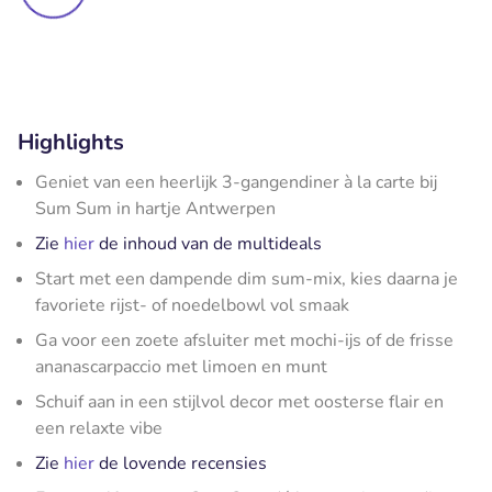
Highlights
Geniet van een heerlijk 3-gangendiner à la carte bij
Sum Sum in hartje Antwerpen
Zie
hier
de inhoud van de multideals
Start met een dampende dim sum-mix, kies daarna je
favoriete rijst- of noedelbowl vol smaak
Ga voor een zoete afsluiter met mochi-ijs of de frisse
ananascarpaccio met limoen en munt
Schuif aan in een stijlvol decor met oosterse flair en
een relaxte vibe
Zie
hier
de lovende recensies