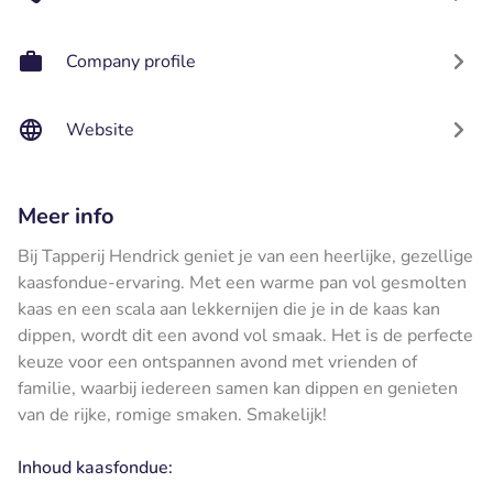
Company profile
Website
Meer info
Bij Tapperij Hendrick geniet je van een heerlijke, gezellige
kaasfondue-ervaring. Met een warme pan vol gesmolten
kaas en een scala aan lekkernijen die je in de kaas kan
dippen, wordt dit een avond vol smaak. Het is de perfecte
keuze voor een ontspannen avond met vrienden of
familie, waarbij iedereen samen kan dippen en genieten
van de rijke, romige smaken. Smakelijk!
Inhoud kaasfondue: