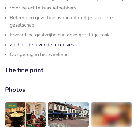
Voor de echte kaasliefhebbers
Beleef een gezellige avond uit met je favoriete
gezelschap
Ervaar fijne gastvrijheid in deze gezellige zaak
Zie
hier
de lovende recensies
Ook geldig in het weekend
The fine print
Photos
+1