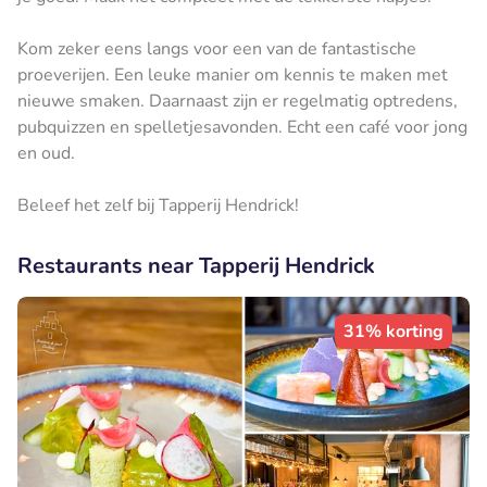
Kom zeker eens langs voor een van de fantastische
proeverijen. Een leuke manier om kennis te maken met
nieuwe smaken. Daarnaast zijn er regelmatig optredens,
pubquizzen en spelletjesavonden. Echt een café voor jong
en oud.
Beleef het zelf bij Tapperij Hendrick!
Restaurants near Tapperij Hendrick
31% korting