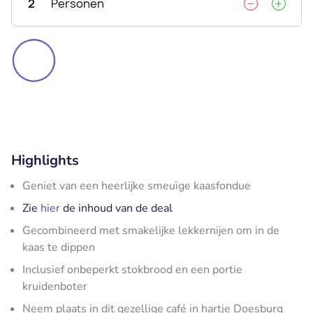
2
Personen
Highlights
Geniet van een heerlijke smeuïge kaasfondue
Zie
hier
de inhoud van de deal
Gecombineerd met smakelijke lekkernijen om in de
kaas te dippen
Inclusief onbeperkt stokbrood en een portie
kruidenboter
Neem plaats in dit gezellige café in hartje Doesburg