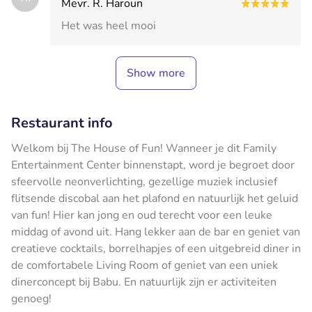
Mevr. R. Haroun
Het was heel mooi
Show more
Restaurant info
Welkom bij The House of Fun! Wanneer je dit Family
Entertainment Center binnenstapt, word je begroet door
sfeervolle neonverlichting, gezellige muziek inclusief
flitsende discobal aan het plafond en natuurlijk het geluid
van fun! Hier kan jong en oud terecht voor een leuke
middag of avond uit. Hang lekker aan de bar en geniet van
creatieve cocktails, borrelhapjes of een uitgebreid diner in
de comfortabele Living Room of geniet van een uniek
dinerconcept bij Babu. En natuurlijk zijn er activiteiten
genoeg!