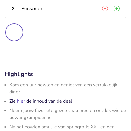
2
Personen
Highlights
Kom een uur bowlen en geniet van een verrukkelijk
diner
Zie
hier
de inhoud van de deal
Neem jouw favoriete gezelschap mee en ontdek wie de
bowlingkampioen is
Na het bowlen smul je van springrolls XXL en een