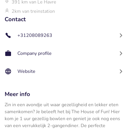
391 km van Le Havre
2km van treinstation
Contact
+31208089263
Company profile
Website
Meer info
Zin in een avondje uit waar gezelligheid en lekker eten
samenkomen? Je beleeft het bij The House of Fun! Hier
kom je 1 uur gezellig bowlen en geniet je ook nog eens
van een verrukkelijk 2-gangendiner. De perfecte