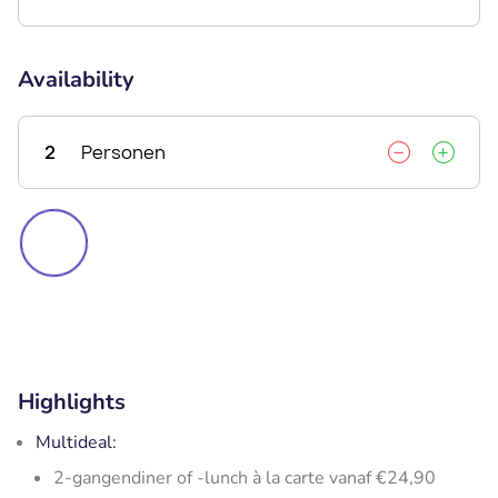
Availability
2
Personen
Highlights
Multideal:
2-gangendiner of -lunch à la carte vanaf €24,90