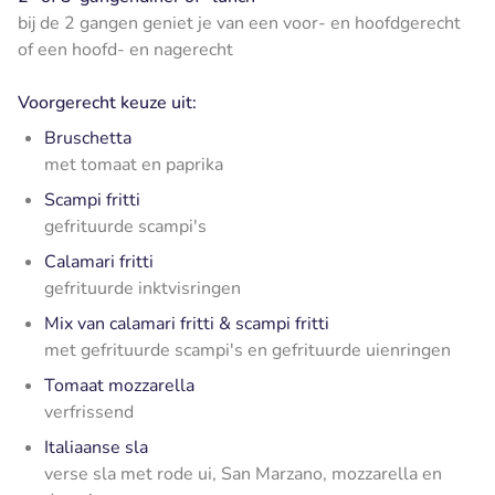
bij de 2 gangen geniet je van een voor- en hoofdgerecht
of een hoofd- en nagerecht
Voorgerecht keuze uit:
Bruschetta
met tomaat en paprika
Scampi fritti
gefrituurde scampi's
Calamari fritti
gefrituurde inktvisringen
Mix van calamari fritti & scampi fritti
met gefrituurde scampi's en gefrituurde uienringen
Tomaat mozzarella
verfrissend
Italiaanse sla
verse sla met rode ui, San Marzano, mozzarella en