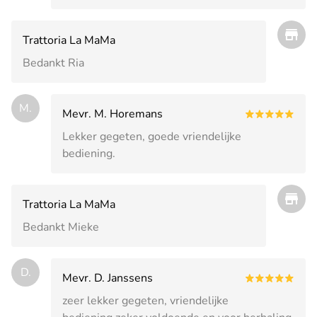
Trattoria La MaMa
Bedankt Ria
M.
Mevr. M. Horemans
Lekker gegeten, goede vriendelijke
bediening.
Trattoria La MaMa
Bedankt Mieke
D.
Mevr. D. Janssens
zeer lekker gegeten, vriendelijke