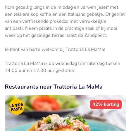
Kom gezellig langs in de middag en verwen jezelf met
een lekkere kop koffie en een Italiaans gebakje. Of geniet
van een verfrissende prosecco met verrukkelijke
antipasti. Neem plaats in de prachtige zaak of bij mooi
weer op het gezellige terras naast de Zandpoort.
Je bent van harte welkom bij Trattoria La MaMa!
Trattoria La MaMa is op woensdag t/m zaterdag tussen
14.00 uur en 17.00 uur gesloten.
Restaurants near Trattoria La MaMa
42% korting