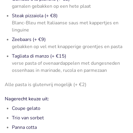
garnalen gebakken op een hete plaat
Steak pizzaiola (+ €8)
Blanc-Bleu met Italiaanse saus met kappertjes en
linguine
Zeebaars (+ €9)
gebakken op vel met knapperige groentjes en pasta
Tagliata di manzo (+ €15)
verse pasta of ovenaardappelen met dungesneden
ossenhaas in marinade, rucola en parmezaan
Alle pasta is glutenvrij mogelijk (+ €2)
Nagerecht keuze uit:
Coupe gelato
Trio van sorbet
Panna cotta