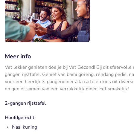
Meer info
Vet lekker genieten doe je bij Vet Gezond! Bij dit sfeervoll
gangen rijsttafel. Geniet van bami goreng, rendang pedis, na
voor een heerlijk 3-gangendiner à la carte en kies uit dive
en geniet samen van een verrukkelijk diner. Eet smakelijk!
2-gangen rijsttafel
Hoofdgerecht
Nasi kuning