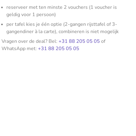
reserveer met ten minste 2 vouchers (1 voucher is
geldig voor 1 persoon)
per tafel kies je één optie (2-gangen rijsttafel of 3-
gangendiner à la carte), combineren is niet mogelijk
Vragen over de deal? Bel:
+31 88 205 05 05
of
WhatsApp met:
+31 88 205 05 05