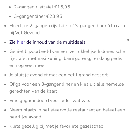
2-gangen rijsttafel €15,95
3-gangendiner €23,95
Heerlijke 2-gangen rijsttafel of 3-gangendiner à la carte
bij Vet Gezond
Zie
hier
de inhoud van de multideals
Geniet bijvoorbeeld van een verrukkelijke Indonesische
rijsttafel met nasi kuning, bami goreng, rendang pedis
en nog veel meer
Je sluit je avond af met een petit grand dessert
Of ga voor een 3-gangendiner en kies uit alle hemelse
gerechten van de kaart
Er is gegarandeerd voor ieder wat wils!
Neem plaats in het sfeervolle restaurant en beleef een
heerlijke avond
Klets gezellig bij met je favoriete gezelschap