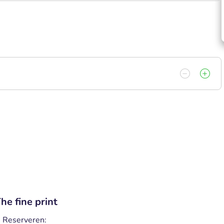
he fine print
Reserveren: