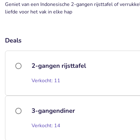
Geniet van een Indonesische 2-gangen rijsttafel of verrukkel
liefde voor het vak in elke hap
Deals
2-gangen rijsttafel
Verkocht: 11
3-gangendiner
Verkocht: 14