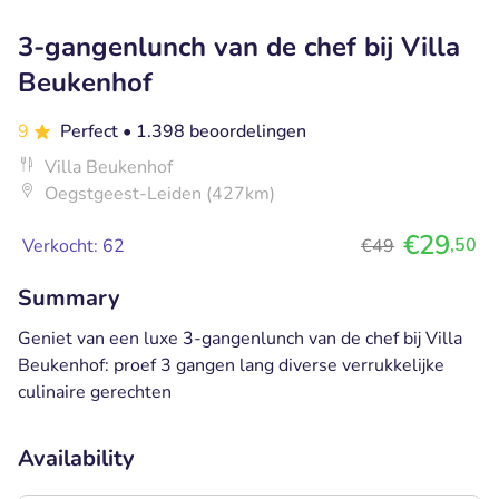
3-gangenlunch van de chef bij Villa
Beukenhof
9
Perfect
• 1.398 beoordelingen
Villa Beukenhof
Oegstgeest-Leiden (427km)
€29
,50
Verkocht: 62
€49
Summary
Geniet van een luxe 3-gangenlunch van de chef bij Villa
Beukenhof: proef 3 gangen lang diverse verrukkelijke
culinaire gerechten
Availability