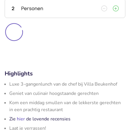
2
Personen
Highlights
Luxe 3-gangenlunch van de chef bij Villa Beukenhof
Geniet van culinair hoogstaande gerechten
Kom een middag smullen van de lekkerste gerechten
in een prachtig restaurant
Zie
hier
de lovende recensies
Laat je verrassen!