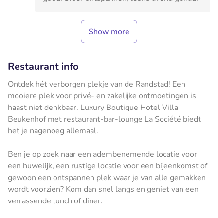
Show more
Restaurant info
Ontdek hét verborgen plekje van de Randstad! Een
mooiere plek voor privé- en zakelijke ontmoetingen is
haast niet denkbaar. Luxury Boutique Hotel Villa
Beukenhof met restaurant-bar-lounge La Société biedt
het je nagenoeg allemaal.
Ben je op zoek naar een adembenemende locatie voor
een huwelijk, een rustige locatie voor een bijeenkomst of
gewoon een ontspannen plek waar je van alle gemakken
wordt voorzien? Kom dan snel langs en geniet van een
verrassende lunch of diner.