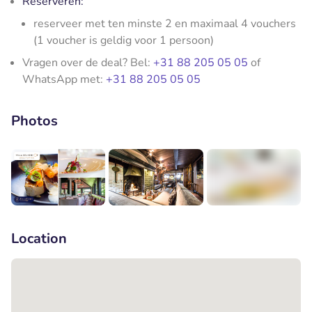
Reserveren:
reserveer met ten minste 2 en maximaal 4 vouchers
(1 voucher is geldig voor 1 persoon)
Vragen over de deal? Bel:
+31 88 205 05 05
of
WhatsApp met:
+31 88 205 05 05
Photos
+6
Location