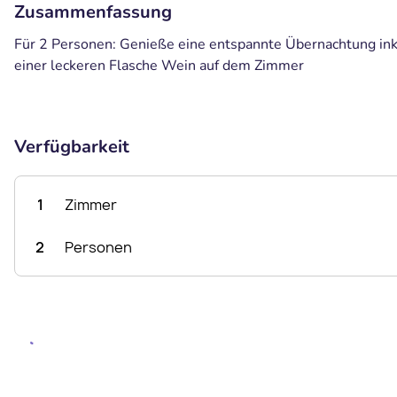
Zusammenfassung
Für 2 Personen: Genieße eine entspannte Übernachtung ink
einer leckeren Flasche Wein auf dem Zimmer
Verfügbarkeit
1
Zimmer
2
Personen