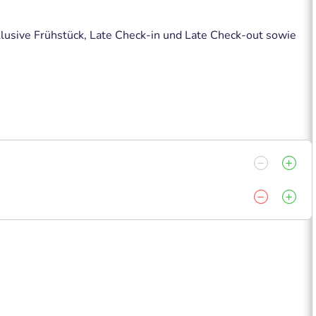
lusive Frühstück, Late Check-in und Late Check-out sowie