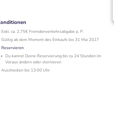
onditionen
Exkl. ca. 2,75€ Fremdenverkehrsabgabe p. P.
Gültig ab dem Moment des Einkaufs bis 31 Mai 2027
Reservieren
:
Du kannst Deine Reservierung bis zu 24 Stunden im
Voraus ändern oder stornieren
Auschecken bis 13:00 Uhr