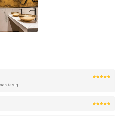
omen terug