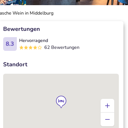
lasche Wein in Middelburg
Bewertungen
Hervorragend
8.3
62 Bewertungen
Standort