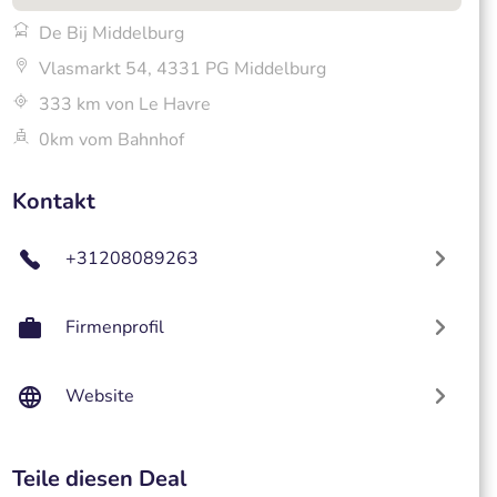
De Bij Middelburg
Vlasmarkt 54, 4331 PG Middelburg
333 km von Le Havre
0km vom Bahnhof
Kontakt
+31208089263
Firmenprofil
Website
Teile diesen Deal