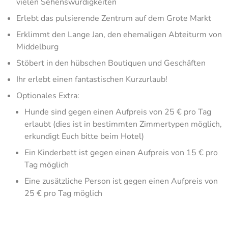
vielen Sehenswürdigkeiten
Erlebt das pulsierende Zentrum auf dem Grote Markt
Erklimmt den Lange Jan, den ehemaligen Abteiturm von
Middelburg
Stöbert in den hübschen Boutiquen und Geschäften
Ihr erlebt einen fantastischen Kurzurlaub!
Optionales Extra:
Hunde sind gegen einen Aufpreis von 25 € pro Tag
erlaubt (dies ist in bestimmten Zimmertypen möglich,
erkundigt Euch bitte beim Hotel)
Ein Kinderbett ist gegen einen Aufpreis von 15 € pro
Tag möglich
Eine zusätzliche Person ist gegen einen Aufpreis von
25 € pro Tag möglich