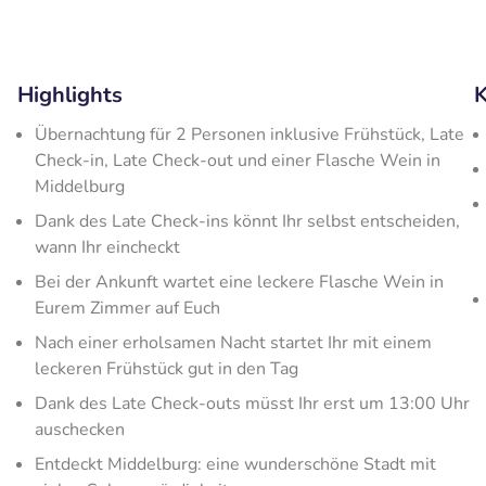
Highlights
K
Übernachtung für 2 Personen inklusive Frühstück, Late
Check-in, Late Check-out und einer Flasche Wein in
Middelburg
Dank des Late Check-ins könnt Ihr selbst entscheiden,
wann Ihr eincheckt
Bei der Ankunft wartet eine leckere Flasche Wein in
Eurem Zimmer auf Euch
Nach einer erholsamen Nacht startet Ihr mit einem
leckeren Frühstück gut in den Tag
Dank des Late Check-outs müsst Ihr erst um 13:00 Uhr
auschecken
Entdeckt Middelburg: eine wunderschöne Stadt mit