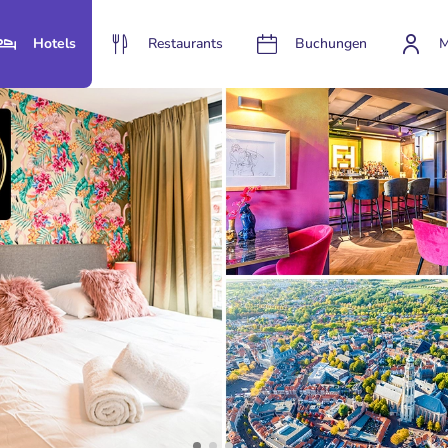
Hotels
Restaurants
Buchungen
M