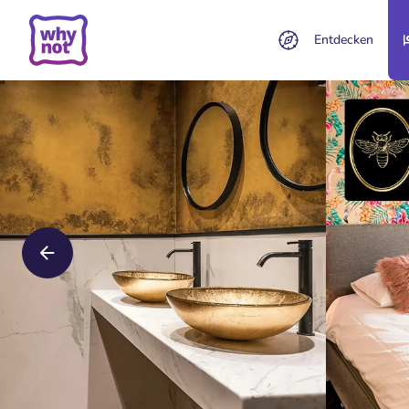
Entdecken