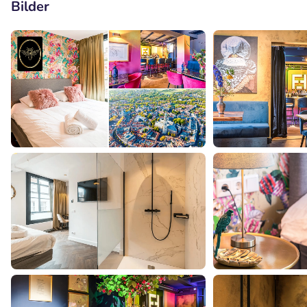
Bilder