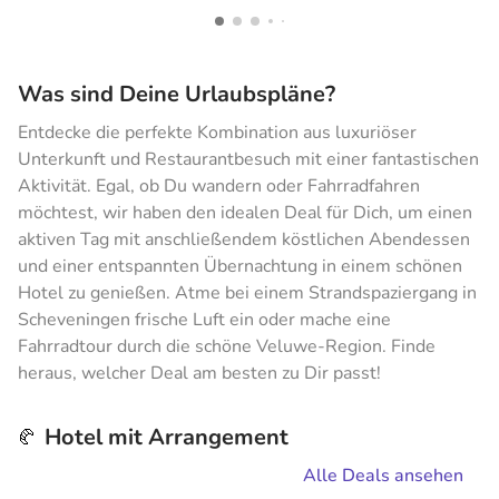
Was sind Deine Urlaubspläne?
Entdecke die perfekte Kombination aus luxuriöser
Unterkunft und Restaurantbesuch mit einer fantastischen
Aktivität. Egal, ob Du wandern oder Fahrradfahren
möchtest, wir haben den idealen Deal für Dich, um einen
aktiven Tag mit anschließendem köstlichen Abendessen
und einer entspannten Übernachtung in einem schönen
Hotel zu genießen. Atme bei einem Strandspaziergang in
Scheveningen frische Luft ein oder mache eine
Fahrradtour durch die schöne Veluwe-Region. Finde
heraus, welcher Deal am besten zu Dir passt!
Hotel mit Arrangement
🥐
Alle Deals ansehen