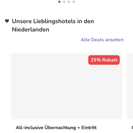
Unsere Lieblingshotels in den
🧡
Niederlanden
Alle Deals ansehen
25% Rabatt
All-inclusive Übernachtung + Eintritt