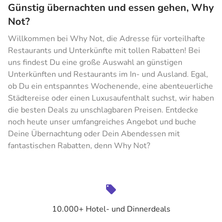
Günstig übernachten und essen gehen, Why
Not?
Willkommen bei Why Not, die Adresse für vorteilhafte
Restaurants und Unterkünfte mit tollen Rabatten! Bei
uns findest Du eine große Auswahl an günstigen
Unterkünften und Restaurants im In- und Ausland. Egal,
ob Du ein entspanntes Wochenende, eine abenteuerliche
Städtereise oder einen Luxusaufenthalt suchst, wir haben
die besten Deals zu unschlagbaren Preisen. Entdecke
noch heute unser umfangreiches Angebot und buche
Deine Übernachtung oder Dein Abendessen mit
fantastischen Rabatten, denn Why Not?
10.000+ Hotel- und Dinnerdeals