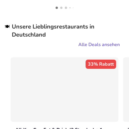
Unsere Lieblingsrestaurants in
🍽️
Deutschland
Alle Deals ansehen
33% Rabatt