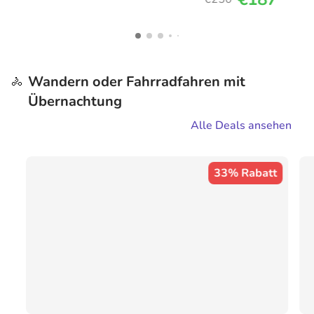
Wandern oder Fahrradfahren mit
🚴
Übernachtung
Alle Deals ansehen
33% Rabatt