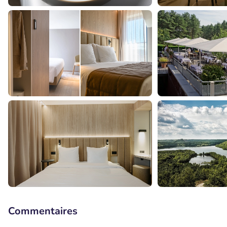
Commentaires