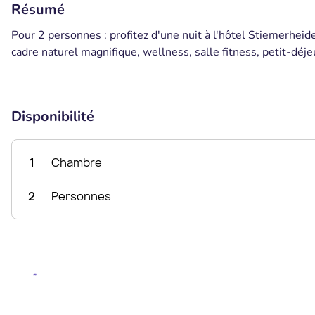
Résumé
Pour 2 personnes : profitez d'une nuit à l'hôtel Stiemerheid
cadre naturel magnifique, wellness, salle fitness, petit-déje
Disponibilité
1
Chambre
2
Personnes