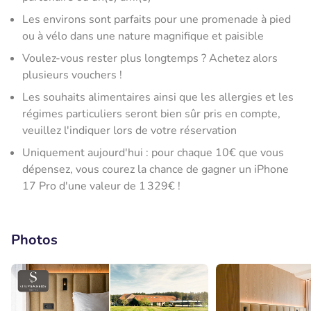
Les environs sont parfaits pour une promenade à pied
ou à vélo dans une nature magnifique et paisible
Voulez-vous rester plus longtemps ? Achetez alors
plusieurs vouchers !
Les souhaits alimentaires ainsi que les allergies et les
régimes particuliers seront bien sûr pris en compte,
veuillez l'indiquer lors de votre réservation
Uniquement aujourd'hui : pour chaque 10€ que vous
dépensez, vous courez la chance de gagner un iPhone
17 Pro d'une valeur de 1 329€ !
Photos