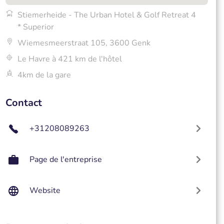
Stiemerheide - The Urban Hotel & Golf Retreat 4
* Superior
Wiemesmeerstraat 105, 3600 Genk
Le Havre à 421 km de l'hôtel
4km de la gare
Contact
+31208089263
Page de l'entreprise
Website