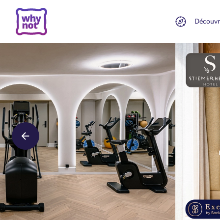
Découvr