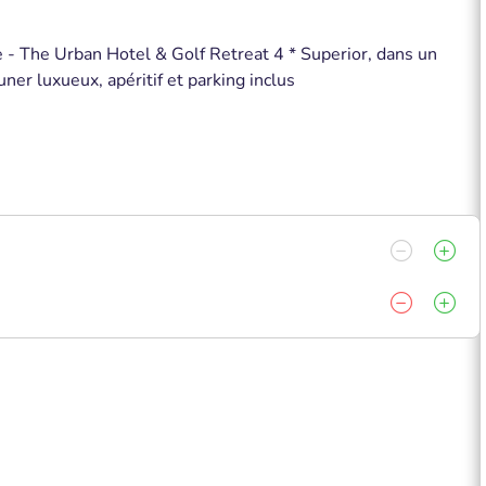
e - The Urban Hotel & Golf Retreat 4 * Superior, dans un
uner luxueux, apéritif et parking inclus