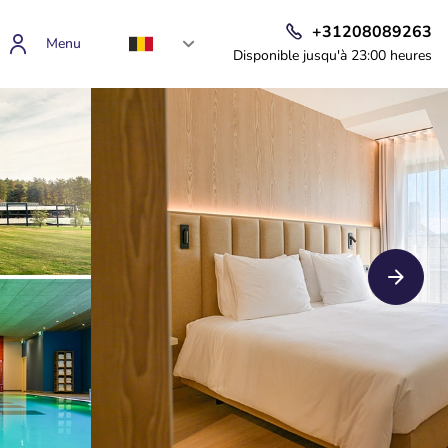
+31208089263
Menu
Disponible jusqu'à 23:00 heures