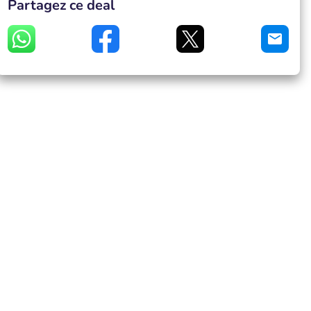
Partagez ce deal