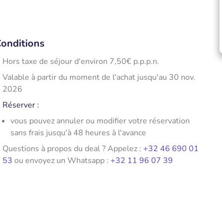
onditions
Hors taxe de séjour d'environ 7,50€ p.p.p.n.
Valable à partir du moment de l'achat jusqu'au 30 nov.
2026
Réserver :
vous pouvez annuler ou modifier votre réservation
sans frais jusqu'à 48 heures à l'avance
Questions à propos du deal ? Appelez :
+32 46 690 01
53
ou envoyez un Whatsapp :
+32 11 96 07 39