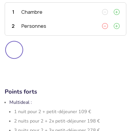
1
Chambre
2
Personnes
Points forts
Multideal :
1 nuit pour 2 + petit-déjeuner 109 €
2 nuits pour 2 + 2x petit-déjeuner 198 €
3 nuits pour 2 + 3x petit-déjeuner 278 €