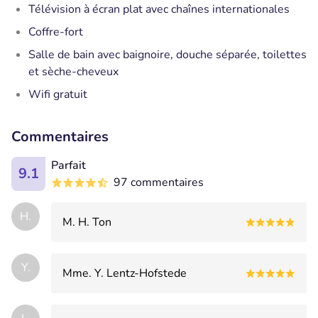
Télévision à écran plat avec chaînes internationales
Coffre-fort
Salle de bain avec baignoire, douche séparée, toilettes
et sèche-cheveux
Wifi gratuit
Commentaires
Parfait
9.1
97 commentaires
H.
M. H. Ton
Y.
Mme. Y. Lentz-Hofstede