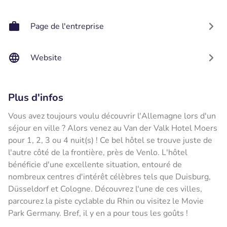
Page de l'entreprise
Website
Plus d'infos
Vous avez toujours voulu découvrir l'Allemagne lors d'un
séjour en ville ? Alors venez au Van der Valk Hotel Moers
pour 1, 2, 3 ou 4 nuit(s) ! Ce bel hôtel se trouve juste de
l'autre côté de la frontière, près de Venlo. L'hôtel
bénéficie d'une excellente situation, entouré de
nombreux centres d'intérêt célèbres tels que Duisburg,
Düsseldorf et Cologne. Découvrez l'une de ces villes,
parcourez la piste cyclable du Rhin ou visitez le Movie
Park Germany. Bref, il y en a pour tous les goûts !