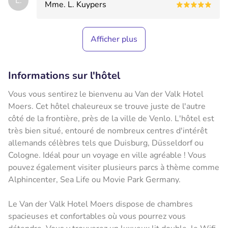
L.
Mme. L. Kuypers
Afficher plus
Informations sur l'hôtel
Vous vous sentirez le bienvenu au Van der Valk Hotel
Moers. Cet hôtel chaleureux se trouve juste de l'autre
côté de la frontière, près de la ville de Venlo. L'hôtel est
très bien situé, entouré de nombreux centres d'intérêt
allemands célèbres tels que Duisburg, Düsseldorf ou
Cologne. Idéal pour un voyage en ville agréable ! Vous
pouvez également visiter plusieurs parcs à thème comme
Alphincenter, Sea Life ou Movie Park Germany.
Le Van der Valk Hotel Moers dispose de chambres
spacieuses et confortables où vous pourrez vous