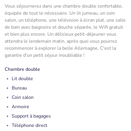
Vous séjournerez dans une chambre double confortable,
équipée de tout le nécessaire. Un lit jumeau, un coin
salon, un téléphone, une télévision à écran plat, une salle
de bain avec baignoire et douche séparée, le Wifi gratuit
et bien plus encore. Un délicieux petit-déjeuner vous
attendra le lendemain matin, après quoi vous pourrez
recommencer à explorer la belle Allemagne. C'est la
garantie d'un petit séjour inoubliable !
Chambre double
Lit double
Bureau
Coin salon
Armoire
Support à bagages
Téléphone direct