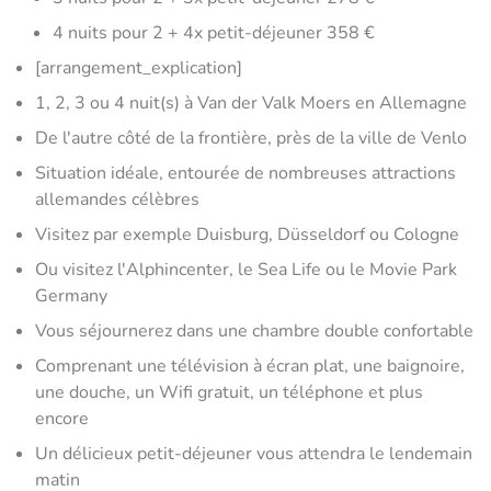
4 nuits pour 2 + 4x petit-déjeuner 358 €
[arrangement_explication]
1, 2, 3 ou 4 nuit(s) à Van der Valk Moers en Allemagne
De l'autre côté de la frontière, près de la ville de Venlo
Situation idéale, entourée de nombreuses attractions
allemandes célèbres
Visitez par exemple Duisburg, Düsseldorf ou Cologne
Ou visitez l'Alphincenter, le Sea Life ou le Movie Park
Germany
Vous séjournerez dans une chambre double confortable
Comprenant une télévision à écran plat, une baignoire,
une douche, un Wifi gratuit, un téléphone et plus
encore
Un délicieux petit-déjeuner vous attendra le lendemain
matin