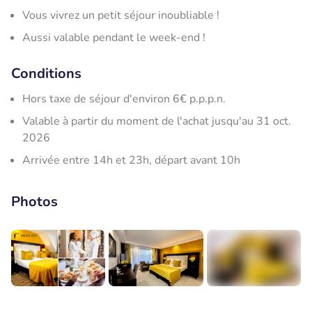
Vous vivrez un petit séjour inoubliable !
Aussi valable pendant le week-end !
Conditions
Hors taxe de séjour d'environ 6€ p.p.p.n.
Valable à partir du moment de l'achat jusqu'au 31 oct.
2026
Arrivée entre 14h et 23h, départ avant 10h
Photos
+13