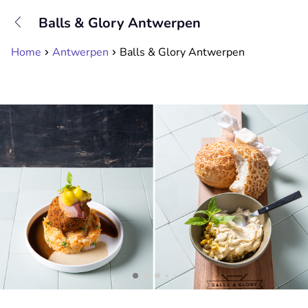
+31208089263
Balls & Glory Antwerpen
Available until 23:00
Home
Antwerpen
Balls & Glory Antwerpen