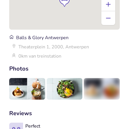
Balls & Glory Antwerpen
Theaterplein 1, 2000, Antwerpen
0km van treinstation
Photos
+3
Reviews
Perfect