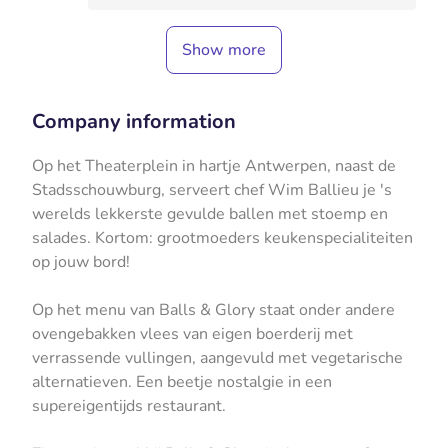
Show more
Company information
Op het Theaterplein in hartje Antwerpen, naast de
Stadsschouwburg, serveert chef Wim Ballieu je 's
werelds lekkerste gevulde ballen met stoemp en
salades. Kortom: grootmoeders keukenspecialiteiten
op jouw bord!
Op het menu van Balls & Glory staat onder andere
ovengebakken vlees van eigen boerderij met
verrassende vullingen, aangevuld met vegetarische
alternatieven. Een beetje nostalgie in een
supereigentijds restaurant.