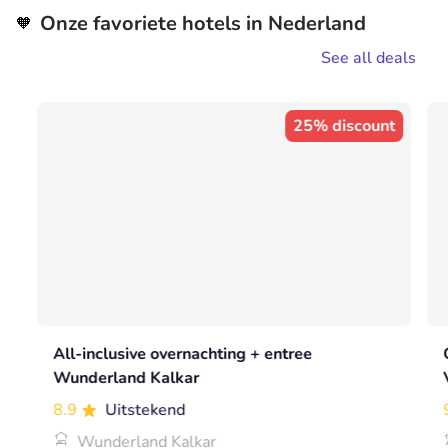
Onze favoriete hotels in Nederland
🧡
See all deals
25% discount
All-inclusive overnachting + entree
Wunderland Kalkar
8.9
Uitstekend
Wunderland Kalkar