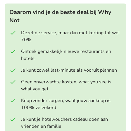
Daarom vind je de beste deal bij Why
Not
Dezelfde service, maar dan met korting tot wel
70%
Ontdek gemakkelijk nieuwe restaurants en
hotels
Je kunt zowel last-minute als vooruit plannen
Geen onverwachte kosten, what you see is
what you get
Koop zonder zorgen, want jouw aankoop is
100% verzekerd
Je kunt je hotelvouchers cadeau doen aan
vrienden en familie