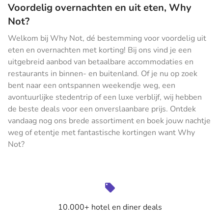
Voordelig overnachten en uit eten, Why
Not?
Welkom bij Why Not, dé bestemming voor voordelig uit
eten en overnachten met korting! Bij ons vind je een
uitgebreid aanbod van betaalbare accommodaties en
restaurants in binnen- en buitenland. Of je nu op zoek
bent naar een ontspannen weekendje weg, een
avontuurlijke stedentrip of een luxe verblijf, wij hebben
de beste deals voor een onverslaanbare prijs. Ontdek
vandaag nog ons brede assortiment en boek jouw nachtje
weg of etentje met fantastische kortingen want Why
Not?
10.000+ hotel en diner deals