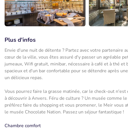
Plus d'infos
Envie d'une nuit de détente ? Partez avec votre partenaire
cœur de la ville, vous êtes assuré d'y passer un agréable pe
jumeaux, Wifi gratuit, minibar, nécessaire à café et à thé e
spacieux et d'un bar confortable pour se détendre après une
un délicieux repas.
Vous pourrez faire la grasse matinée, car le check-out n'est
à découvrir à Anvers. Féru de culture ? Un musée comme le
préférez faire du shopping et vous promener, le Meir vous 
le musée Chocolate Nation. Passez un séjour fantastique !
Chambre comfort