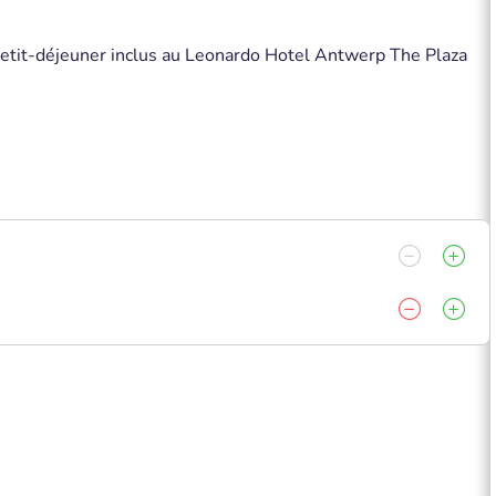
petit-déjeuner inclus au Leonardo Hotel Antwerp The Plaza