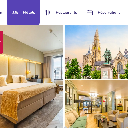
ir
Hôtels
Restaurants
Réservations