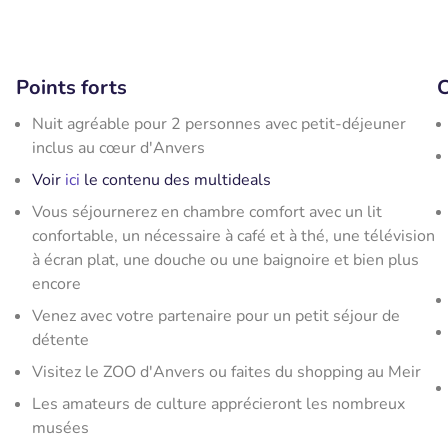
Points forts
C
Nuit agréable pour 2 personnes avec petit-déjeuner
inclus au cœur d'Anvers
Voir
ici
le contenu des multideals
Vous séjournerez en chambre comfort avec un lit
confortable, un nécessaire à café et à thé, une télévision
à écran plat, une douche ou une baignoire et bien plus
encore
Venez avec votre partenaire pour un petit séjour de
détente
Visitez le ZOO d'Anvers ou faites du shopping au Meir
Les amateurs de culture apprécieront les nombreux
musées