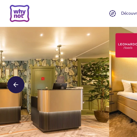
Découvr