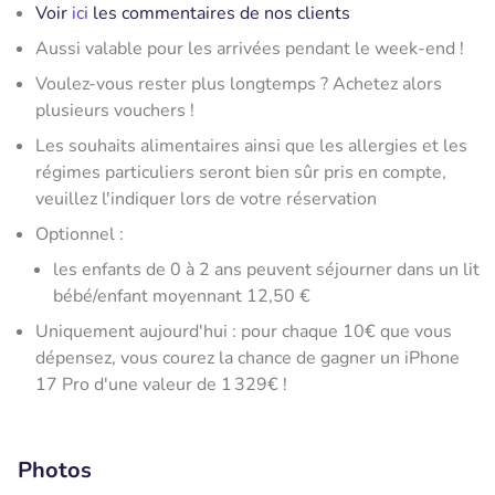
Voir
ici
les commentaires de nos clients
Aussi valable pour les arrivées pendant le week-end !
Voulez-vous rester plus longtemps ? Achetez alors
plusieurs vouchers !
Les souhaits alimentaires ainsi que les allergies et les
régimes particuliers seront bien sûr pris en compte,
veuillez l'indiquer lors de votre réservation
Optionnel :
les enfants de 0 à 2 ans peuvent séjourner dans un lit
bébé/enfant moyennant 12,50 €
Uniquement aujourd'hui : pour chaque 10€ que vous
dépensez, vous courez la chance de gagner un iPhone
17 Pro d'une valeur de 1 329€ !
Photos