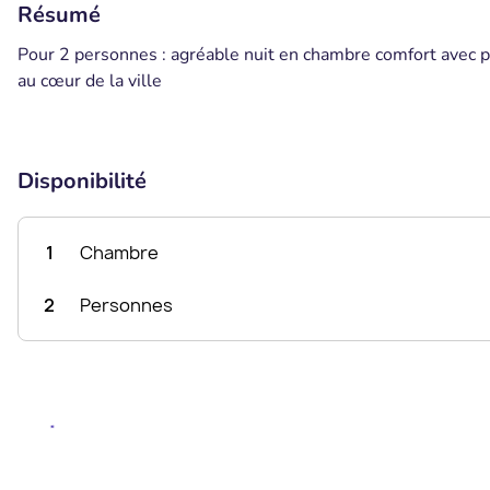
Résumé
Pour 2 personnes : agréable nuit en chambre comfort avec 
au cœur de la ville
Disponibilité
1
Chambre
2
Personnes