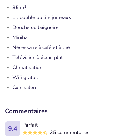
35 m²
Lit double ou lits jumeaux
Douche ou baignoire
Minibar
Nécessaire à café et à thé
Télévision à écran plat
Climatisation
Wifi gratuit
Coin salon
Commentaires
Parfait
9.4
35 commentaires