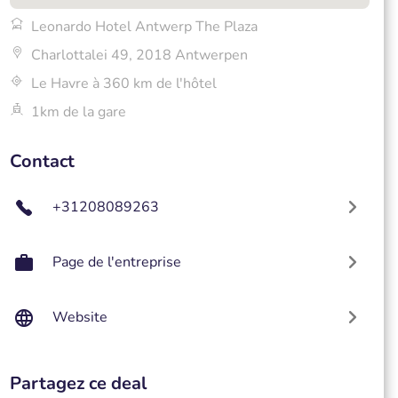
Leonardo Hotel Antwerp The Plaza
Charlottalei 49, 2018 Antwerpen
Le Havre à 360 km de l'hôtel
1km de la gare
Contact
+31208089263
Page de l'entreprise
Website
Partagez ce deal