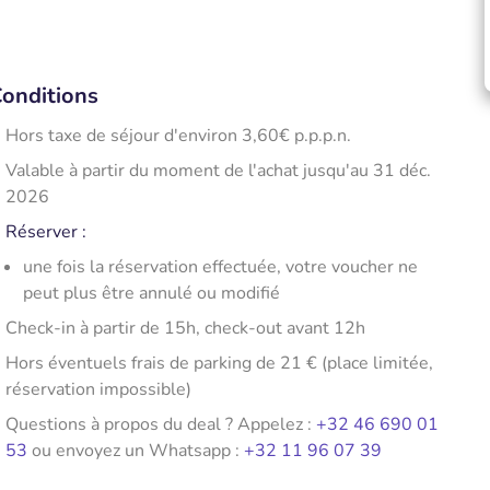
onditions
Hors taxe de séjour d'environ 3,60€ p.p.p.n.
Valable à partir du moment de l'achat jusqu'au 31 déc.
2026
Réserver :
une fois la réservation effectuée, votre voucher ne
peut plus être annulé ou modifié
​Check-in à partir de 15h, check-out avant 12h
Hors éventuels frais de parking de 21 € (place limitée,
réservation impossible)
Questions à propos du deal ? Appelez :
+32 46 690 01
53
ou envoyez un Whatsapp :
+32 11 96 07 39